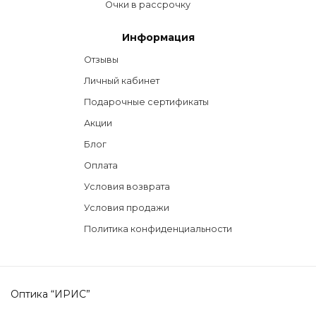
Очки в рассрочку
Информация
Отзывы
Личный кабинет
Подарочные сертификаты
Акции
Блог
Оплата
Условия возврата
Условия продажи
Политика конфиденциальности
Оптика “ИРИС”