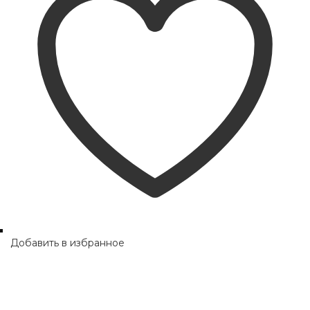
Добавить в избранное