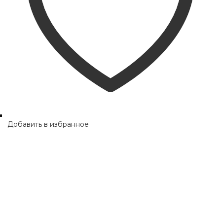
Добавить в избранное