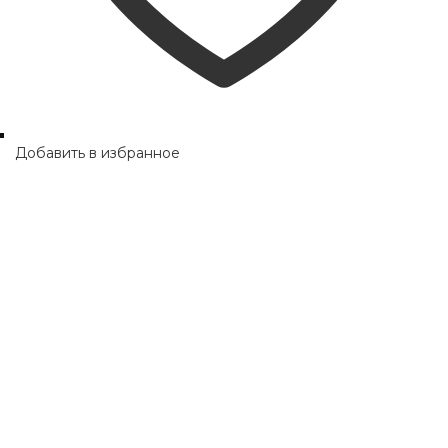
Добавить в избранное