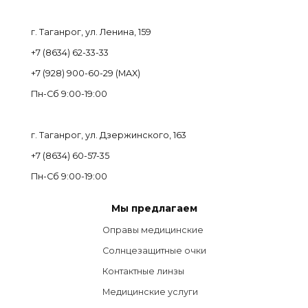
г. Таганрог, ул. Ленина, 159
+7 (8634) 62-33-33
+7 (928) 900-60-29 (MAX)
Пн-Cб 9:00-19:00
г. Таганрог, ул. Дзержинского, 163
+7 (8634) 60-57-35
Пн-Сб 9:00-19:00
Мы предлагаем
Оправы медицинские
Солнцезащитные очки
Контактные линзы
Медицинские услуги