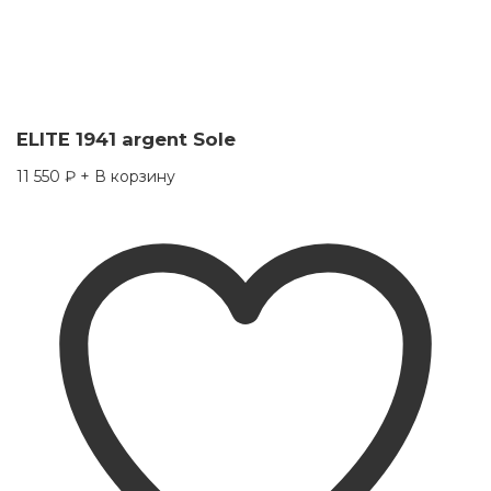
ELITE 1941 argent Sole
11 550
₽
+ В корзину