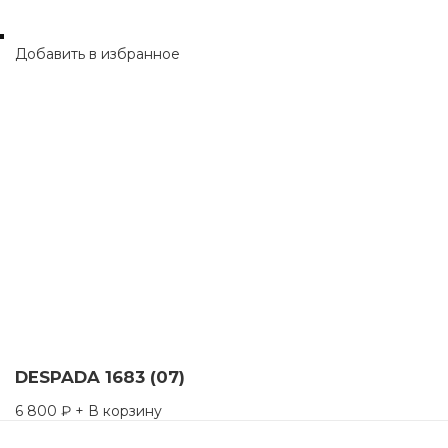
Добавить в избранное
DESPADA 1683 (07)
6 800
₽
+ В корзину