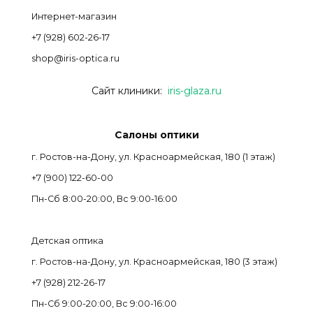
Интернет-магазин
+7 (928) 602-26-17
shop@iris-optica.ru
Сайт клиники:
iris-glaza.ru
Салоны оптики
г. Ростов-на-Дону, ул. Красноармейская, 180 (1 этаж)
+7 (900) 122-60-00
Пн-Cб 8:00-20:00, Вс 9:00-16:00
Детская оптика
г. Ростов-на-Дону, ул. Красноармейская, 180 (3 этаж)
+7 (928) 212-26-17
Пн-Cб 9:00-20:00, Вс 9:00-16:00