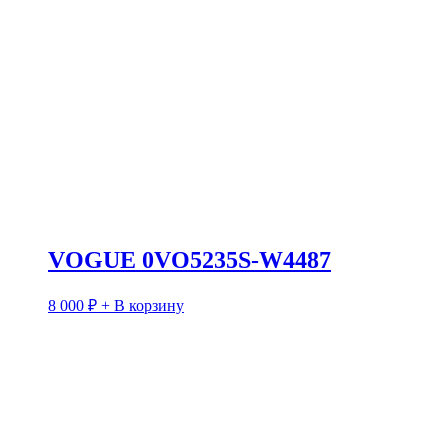
VOGUE 0VO5235S-W4487
8 000
₽
+ В корзину