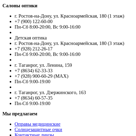
Салоны оптики
г. Ростов-на-Дону, ул. Красноармейская, 180 (1 этаж)
+7 (900) 122-60-00
Пн-Cб 8:00-20:00, Вс 9:00-16:00
Детская оптика
г. Ростов-на-Дону, ул. Красноармейская, 180 (3 этаж)
+7 (928) 212-26-17
Пн-Cб 9:00-20:00, Вс 9:00-16:00
г. Таганрог, ул. Ленина, 159
+7 (8634) 62-33-33
+7 (928) 900-60-29 (MAX)
Пн-Cб 9:00-19:00
г. Таганрог, ул. Дзержинского, 163
+7 (8634) 60-57-35
Пн-Сб 9:00-19:00
Мы предлагаем
Оправы медицинские
Солнцезащитные очки
Контактные линзы