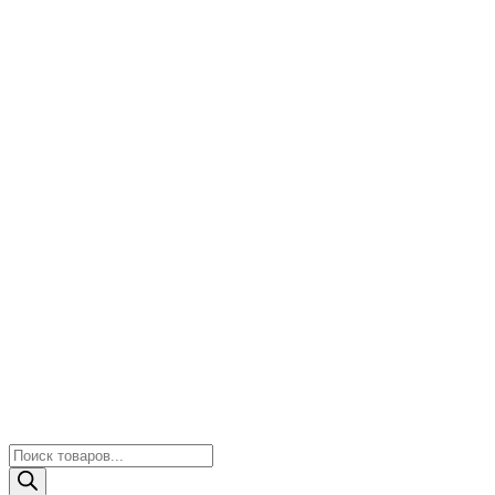
Поиск
товаров