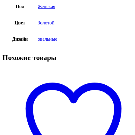
Пол
Женская
Цвет
Золотой
Дизайн
овальные
Похожие товары