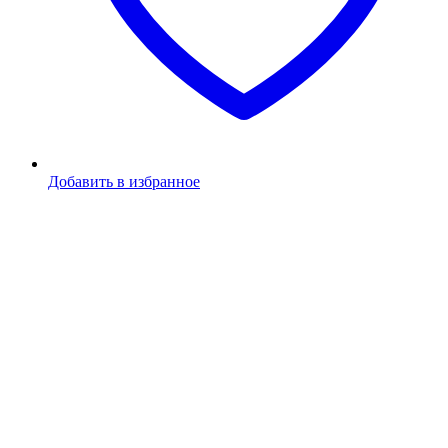
Добавить в избранное