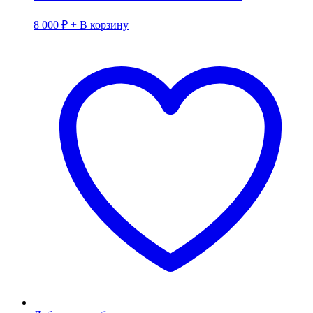
8 000
₽
+ В корзину