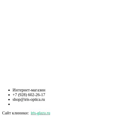
Интернет-магазин
+7 (928) 602-26-17
shop@iris-optica.ru
Сайт клиники:
iris-glaza.ru