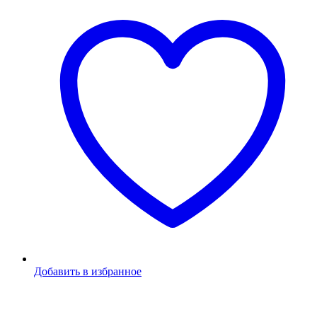
Добавить в избранное