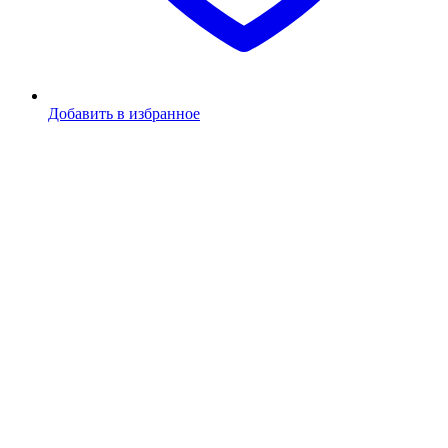
Добавить в избранное