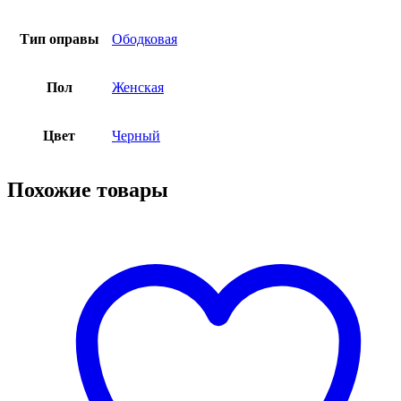
Тип оправы
Ободковая
Пол
Женская
Цвет
Черный
Похожие товары