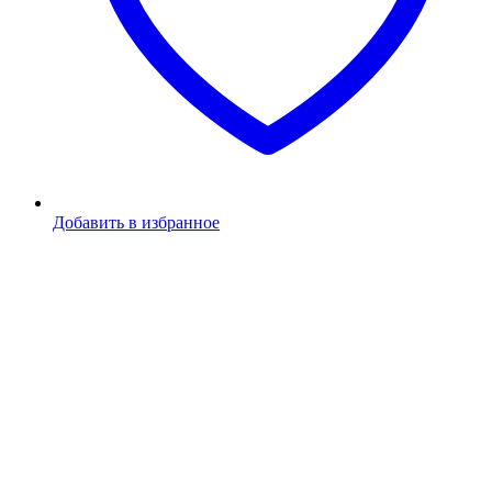
Добавить в избранное