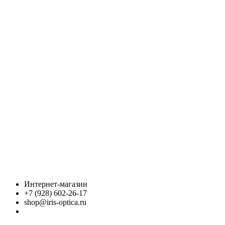
Интернет-магазин
+7 (928) 602-26-17
shop@iris-optica.ru