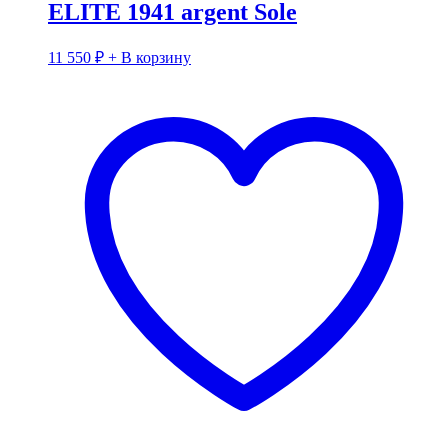
ELITE 1941 argent Sole
11 550
₽
+ В корзину