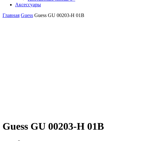
Аксессуары
Главная
Guess
Guess GU 00203-H 01B
Guess GU 00203-H 01B