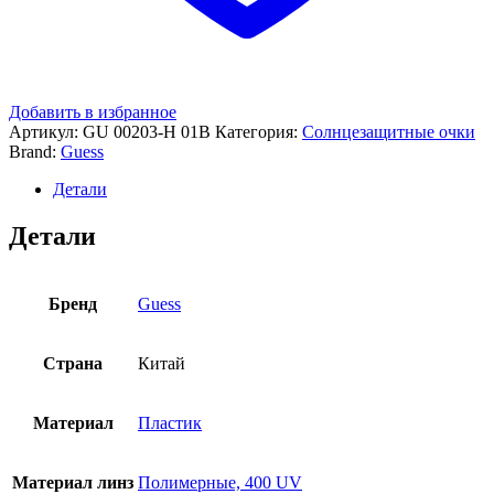
Добавить в избранное
Артикул:
GU 00203-H 01B
Категория:
Солнцезащитные очки
Brand:
Guess
Детали
Детали
Бренд
Guess
Страна
Китай
Материал
Пластик
Материал линз
Полимерные, 400 UV