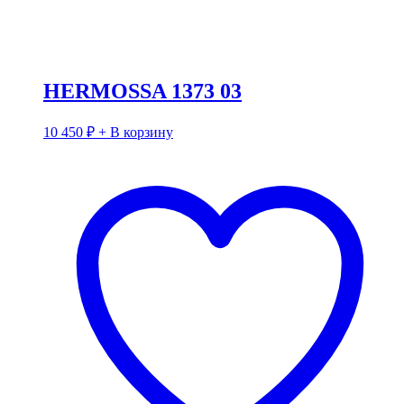
HERMOSSA 1373 03
10 450
₽
+ В корзину