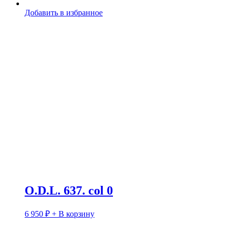
Добавить в избранное
O.D.L. 637. col 0
6 950
₽
+ В корзину