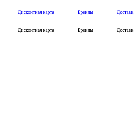
Дисконтная карта
Бренды
Доставк
Дисконтная карта
Бренды
Доставк