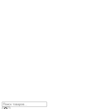
Поиск
товаров