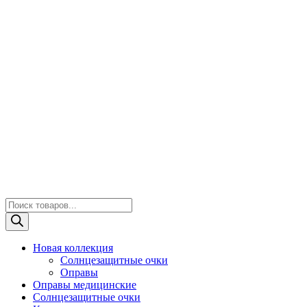
Поиск
товаров
Новая коллекция
Солнцезащитные очки
Оправы
Оправы медицинские
Солнцезащитные очки