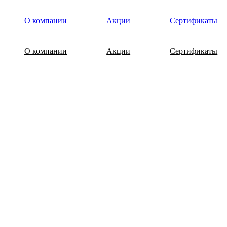
О компании
Акции
Сертификаты
О компании
Акции
Сертификаты