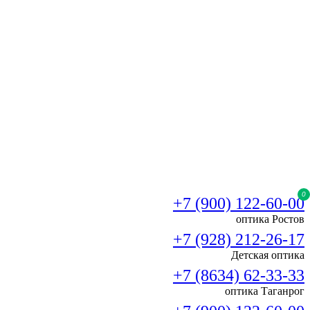
0
+7 (900) 122-60-00
оптика Ростов
+7 (928) 212-26-17
Детская оптика
+7 (8634) 62-33-33
оптика Таганрог