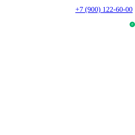
+7 (900) 122-60-00
0