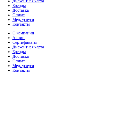
Дисконтная карта
Бренды
Доставка
Оплата
Мед. услуги
Контакты
О компании
Акции
Сертификаты
Дисконтная карта
Бренды
Доставка
Оплата
Мед. услуги
Контакты