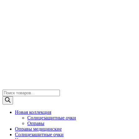
Поиск
товаров
Новая коллекция
Солнцезащитные очки
Оправы
Оправы медицинские
Солнцезащитные очки