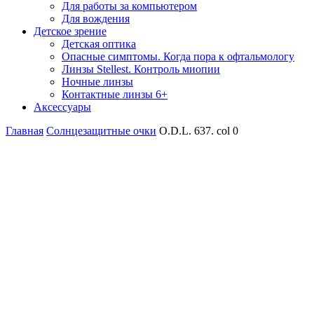
Для работы за компьютером
Для вождения
Детское зрение
Детская оптика
Опасные симптомы. Когда пора к офтальмологу
Линзы Stellest. Контроль миопии
Ночные линзы
Контактные линзы 6+
Аксессуары
Главная
Солнцезащитные очки
O.D.L. 637. col 0