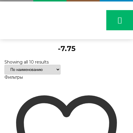
-7.75
Showing all 10 results
Фильтры