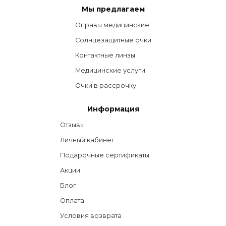
Мы предлагаем
Оправы медицинские
Солнцезащитные очки
Контактные линзы
Медицинские услуги
Очки в рассрочку
Информация
Отзывы
Личный кабинет
Подарочные сертификаты
Акции
Блог
Оплата
Условия возврата