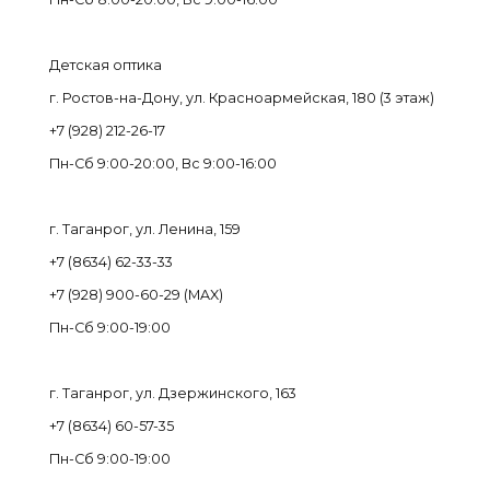
Детская оптика
г. Ростов-на-Дону, ул. Красноармейская, 180 (3 этаж)
+7 (928) 212-26-17
Пн-Cб 9:00-20:00, Вс 9:00-16:00
г. Таганрог, ул. Ленина, 159
+7 (8634) 62-33-33
+7 (928) 900-60-29 (MAX)
Пн-Cб 9:00-19:00
г. Таганрог, ул. Дзержинского, 163
+7 (8634) 60-57-35
Пн-Сб 9:00-19:00