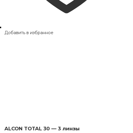
Добавить в избранное
ALCON TOTAL 30 — 3 линзы