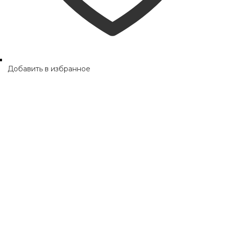
Добавить в избранное