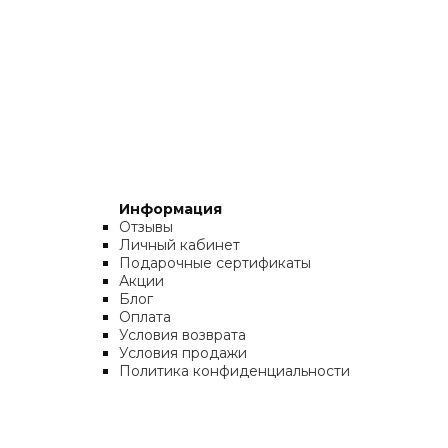
Информация
Отзывы
Личный кабинет
Подарочные сертификаты
Акции
Блог
Оплата
Условия возврата
Условия продажи
Политика конфиденциальности