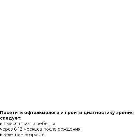
Посетить офтальмолога и пройти диагностику зрения
следует:
в 1 месяц жизни ребенка;
через 6-12 месяцев после рождения;
в 3-летнем возрасте;