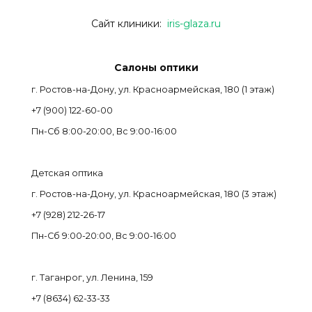
Сайт клиники:
iris-glaza.ru
Салоны оптики
г. Ростов-на-Дону, ул. Красноармейская, 180 (1 этаж)
+7 (900) 122-60-00
Пн-Cб 8:00-20:00, Вс 9:00-16:00
Детская оптика
г. Ростов-на-Дону, ул. Красноармейская, 180 (3 этаж)
+7 (928) 212-26-17
Пн-Cб 9:00-20:00, Вс 9:00-16:00
г. Таганрог, ул. Ленина, 159
+7 (8634) 62-33-33