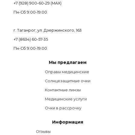
+7 (928) 900-60-29 (MAX)
Пн-Cб 9:00-19:00
г. Таганрог, ул. Дзержинского, 163
+7 (8634) 60-57-35
Пн-Сб 9:00-19:00
Мы предлагаем
Оправы медицинские
Солнцезащитные очки
Контактные линзы
Медицинские услуги
Очки в рассрочку
Информация
Отзывы