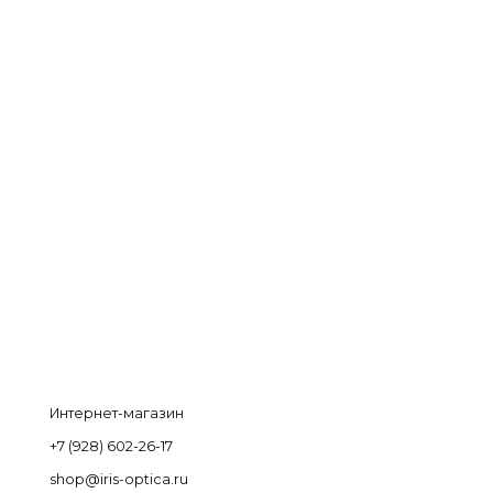
Интернет-магазин
+7 (928) 602-26-17
shop@iris-optica.ru