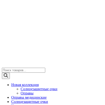
Поиск
товаров
Новая коллекция
Солнцезащитные очки
Оправы
Оправы медицинские
Солнцезащитные очки