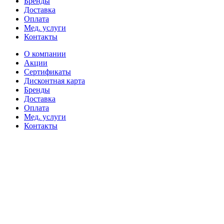
Бренды
Доставка
Оплата
Мед. услуги
Контакты
О компании
Акции
Сертификаты
Дисконтная карта
Бренды
Доставка
Оплата
Мед. услуги
Контакты