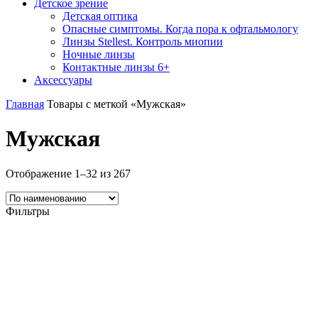
Детское зрение
Детская оптика
Опасные симптомы. Когда пора к офтальмологу
Линзы Stellest. Контроль миопии
Ночные линзы
Контактные линзы 6+
Аксессуары
Главная
Товары с меткой «Мужская»
Мужская
Отображение 1–32 из 267
Фильтры