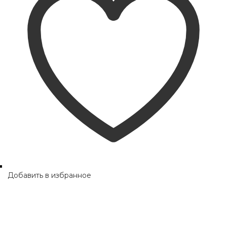
Добавить в избранное