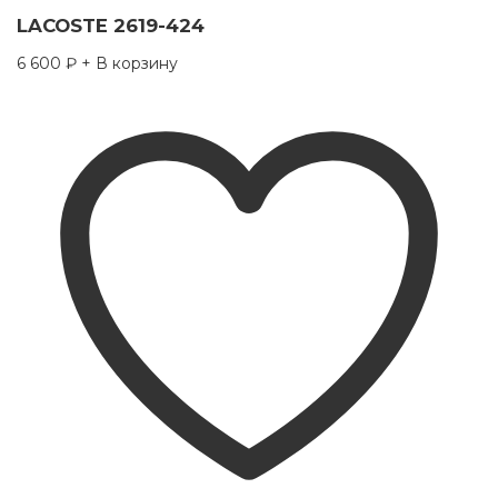
LACOSTE 2619-424
6 600
₽
+ В корзину