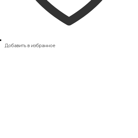
Добавить в избранное