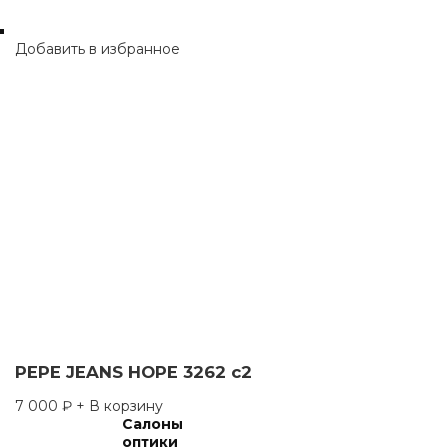
Добавить в избранное
PEPE JEANS HOPE 3262 c2
7 000
₽
+ В корзину
Салоны
оптики