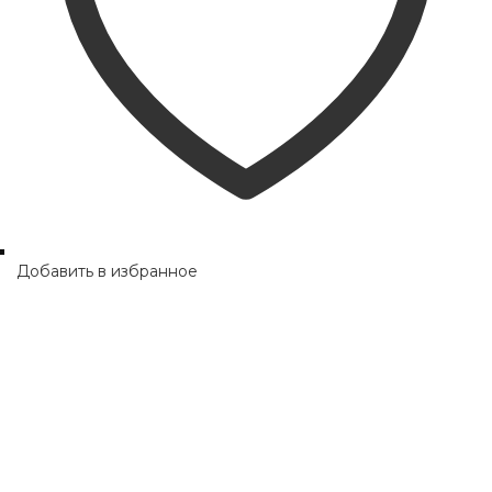
Добавить в избранное