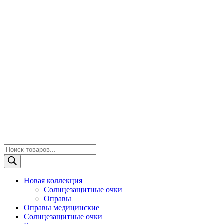
Поиск
товаров
Новая коллекция
Солнцезащитные очки
Оправы
Оправы медицинские
Солнцезащитные очки