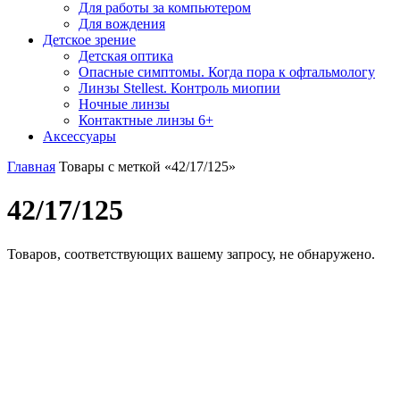
Для работы за компьютером
Для вождения
Детское зрение
Детская оптика
Опасные симптомы. Когда пора к офтальмологу
Линзы Stellest. Контроль миопии
Ночные линзы
Контактные линзы 6+
Аксессуары
Главная
Товары с меткой «42/17/125»
42/17/125
Товаров, соответствующих вашему запросу, не обнаружено.