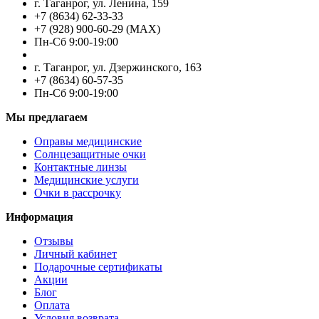
г. Таганрог, ул. Ленина, 159
+7 (8634) 62-33-33
+7 (928) 900-60-29 (MAX)
Пн-Cб 9:00-19:00
г. Таганрог, ул. Дзержинского, 163
+7 (8634) 60-57-35
Пн-Сб 9:00-19:00
Мы предлагаем
Оправы медицинские
Солнцезащитные очки
Контактные линзы
Медицинские услуги
Очки в рассрочку
Информация
Отзывы
Личный кабинет
Подарочные сертификаты
Акции
Блог
Оплата
Условия возврата