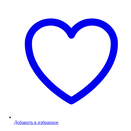
Добавить в избранное