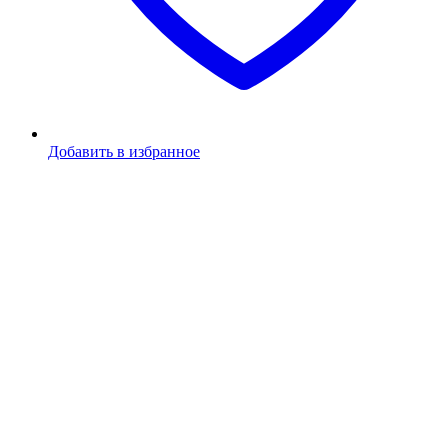
Добавить в избранное