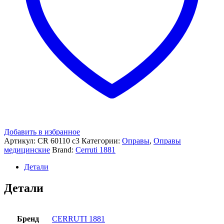
Добавить в избранное
Артикул:
CR 60110 c3
Категории:
Оправы
,
Оправы
медицинские
Brand:
Cerruti 1881
Детали
Детали
Бренд
CERRUTI 1881