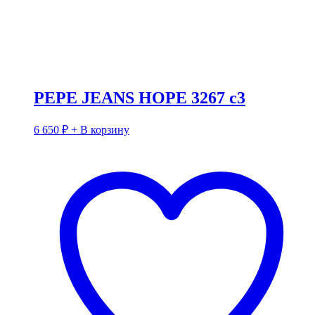
PEPE JEANS HOPE 3267 c3
6 650
₽
+ В корзину