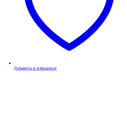
Добавить в избранное