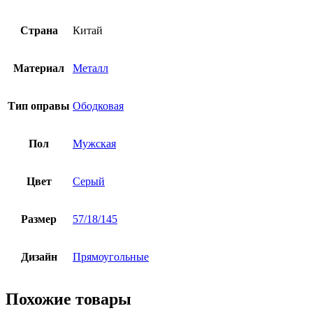
Страна
Китай
Материал
Металл
Тип оправы
Ободковая
Пол
Мужская
Цвет
Серый
Размер
57/18/145
Дизайн
Прямоугольные
Похожие товары