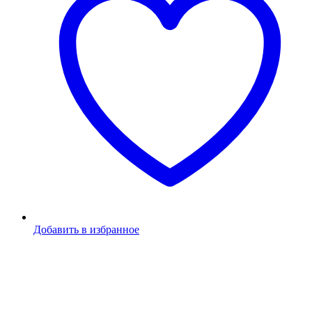
Добавить в избранное