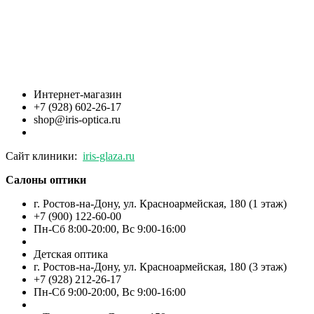
Интернет-магазин
+7 (928) 602-26-17
shop@iris-optica.ru
Сайт клиники:
iris-glaza.ru
Салоны оптики
г. Ростов-на-Дону, ул. Красноармейская, 180 (1 этаж)
+7 (900) 122-60-00
Пн-Cб 8:00-20:00, Вс 9:00-16:00
Детская оптика
г. Ростов-на-Дону, ул. Красноармейская, 180 (3 этаж)
+7 (928) 212-26-17
Пн-Cб 9:00-20:00, Вс 9:00-16:00