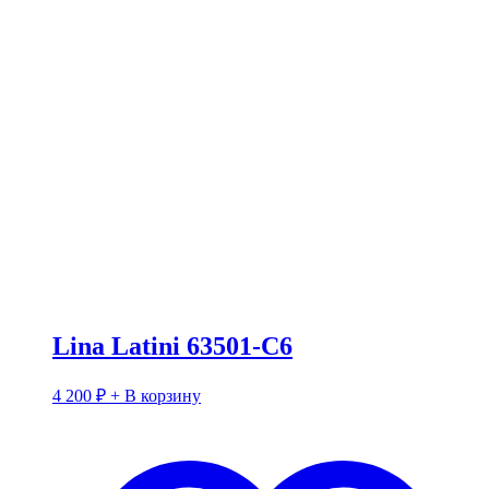
Lina Latini 63501-C6
4 200
₽
+ В корзину