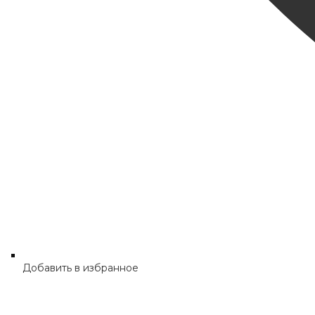
Добавить в избранное