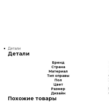
Детали
Детали
Бренд
Страна
Материал
Тип оправы
Пол
Цвет
Размер
Дизайн
Похожие товары