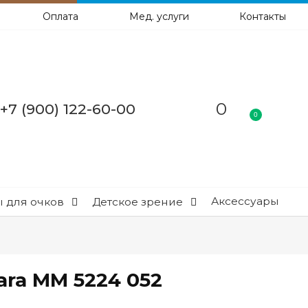
Оплата
Мед. услуги
Контакты
0
+7 (900) 122-60-00
0
Аксессуары
 для очков
Детское зрение
ara MM 5224 052