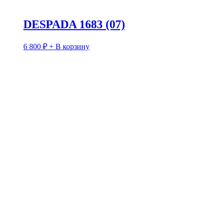
DESPADA 1683 (07)
6 800
₽
+ В корзину