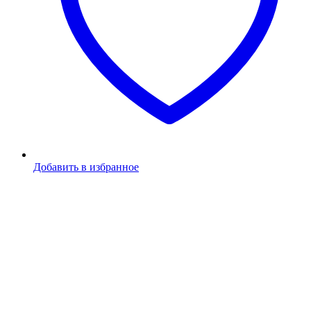
Добавить в избранное