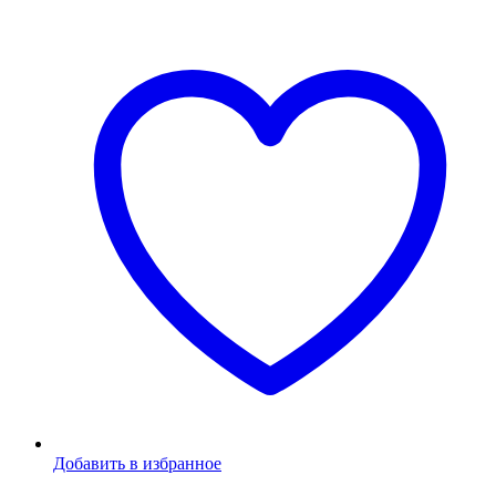
Добавить в избранное