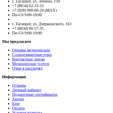
г. Таганрог, ул. Ленина, 159
+7 (8634) 62-33-33
+7 (928) 900-60-29 (MAX)
Пн-Cб 9:00-19:00
г. Таганрог, ул. Дзержинского, 163
+7 (8634) 60-57-35
Пн-Сб 9:00-19:00
Мы предлагаем
Оправы медицинские
Солнцезащитные очки
Контактные линзы
Медицинские услуги
Очки в рассрочку
Информация
Отзывы
Личный кабинет
Подарочные сертификаты
Акции
Блог
Оплата
Условия возврата