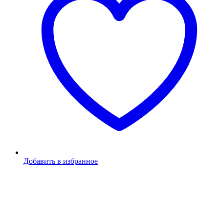
Добавить в избранное