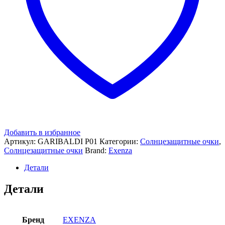
Добавить в избранное
Артикул:
GARIBALDI P01
Категории:
Солнцезащитные очки
,
Солнцезащитные очки
Brand:
Exenza
Детали
Детали
Бренд
EXENZA