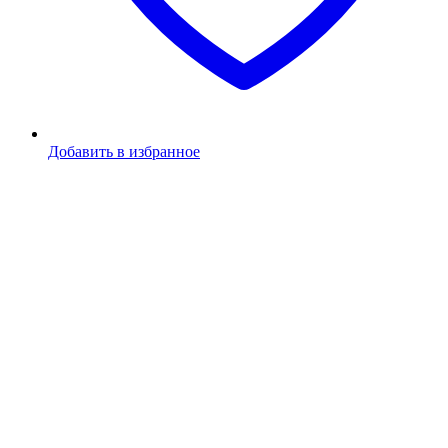
Добавить в избранное