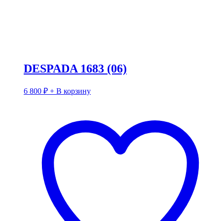
DESPADA 1683 (06)
6 800
₽
+ В корзину