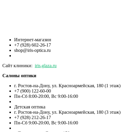
Интернет-магазин
+7 (928) 602-26-17
shop@iris-optica.ru
Сайт клиники:
iris-glaza.ru
Салоны оптики
г. Ростов-на-Дону, ул. Красноармейская, 180 (1 этаж)
+7 (900) 122-60-00
Пн-Cб 8:00-20:00, Вс 9:00-16:00
Детская оптика
г. Ростов-на-Дону, ул. Красноармейская, 180 (3 этаж)
+7 (928) 212-26-17
Пн-Cб 9:00-20:00, Вс 9:00-16:00