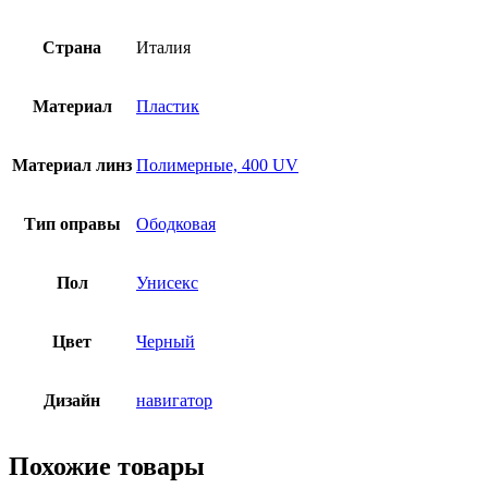
Страна
Италия
Материал
Пластик
Материал линз
Полимерные, 400 UV
Тип оправы
Ободковая
Пол
Унисекс
Цвет
Черный
Дизайн
навигатор
Похожие товары