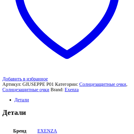
Добавить в избранное
Артикул:
GIUSEPPE P01
Категории:
Солнцезащитные очки
,
Солнцезащитные очки
Brand:
Exenza
Детали
Детали
Бренд
EXENZA