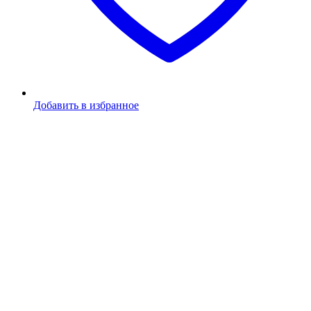
Добавить в избранное