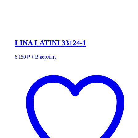
LINA LATINI 33124-1
6 150
₽
+ В корзину