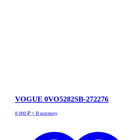
VOGUE 0VO5282SB-272276
8 000
₽
+ В корзину