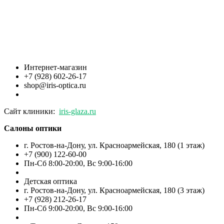
Интернет-магазин
+7 (928) 602-26-17
shop@iris-optica.ru
Сайт клиники:
iris-glaza.ru
Салоны оптики
г. Ростов-на-Дону, ул. Красноармейская, 180 (1 этаж)
+7 (900) 122-60-00
Пн-Cб 8:00-20:00, Вс 9:00-16:00
Детская оптика
г. Ростов-на-Дону, ул. Красноармейская, 180 (3 этаж)
+7 (928) 212-26-17
Пн-Cб 9:00-20:00, Вс 9:00-16:00