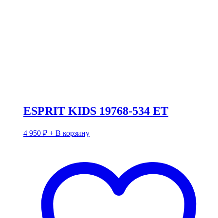
ESPRIT KIDS 19768-534 ET
4 950
₽
+ В корзину