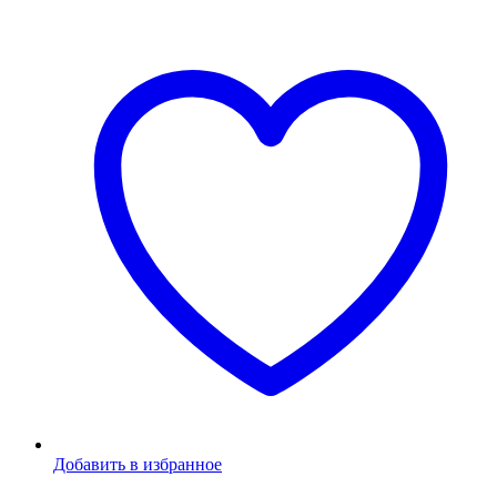
Добавить в избранное