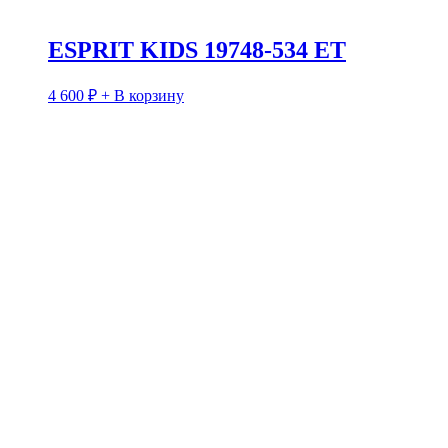
ESPRIT KIDS 19748-534 ET
4 600
₽
+ В корзину