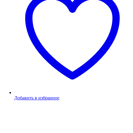
Добавить в избранное