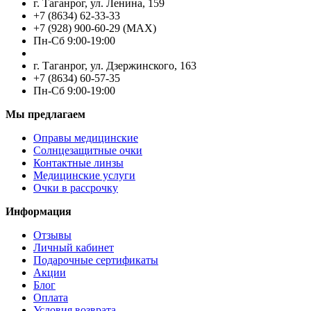
г. Таганрог, ул. Ленина, 159
+7 (8634) 62-33-33
+7 (928) 900-60-29 (MAX)
Пн-Cб 9:00-19:00
г. Таганрог, ул. Дзержинского, 163
+7 (8634) 60-57-35
Пн-Сб 9:00-19:00
Мы предлагаем
Оправы медицинские
Солнцезащитные очки
Контактные линзы
Медицинские услуги
Очки в рассрочку
Информация
Отзывы
Личный кабинет
Подарочные сертификаты
Акции
Блог
Оплата
Условия возврата