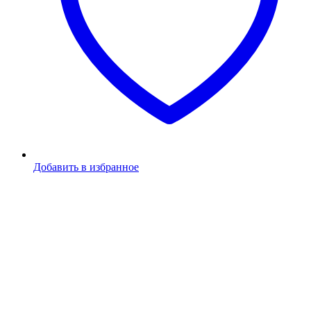
Добавить в избранное