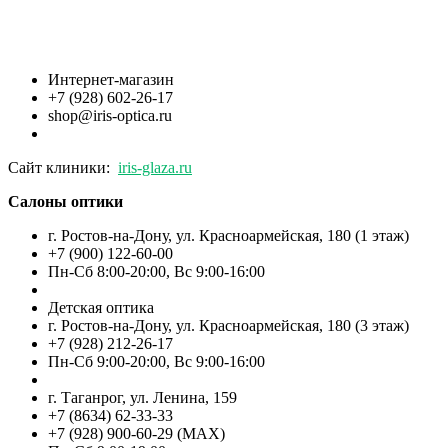
Интернет-магазин
+7 (928) 602-26-17
shop@iris-optica.ru
Сайт клиники:
iris-glaza.ru
Салоны оптики
г. Ростов-на-Дону, ул. Красноармейская, 180 (1 этаж)
+7 (900) 122-60-00
Пн-Cб 8:00-20:00, Вс 9:00-16:00
Детская оптика
г. Ростов-на-Дону, ул. Красноармейская, 180 (3 этаж)
+7 (928) 212-26-17
Пн-Cб 9:00-20:00, Вс 9:00-16:00
г. Таганрог, ул. Ленина, 159
+7 (8634) 62-33-33
+7 (928) 900-60-29 (MAX)