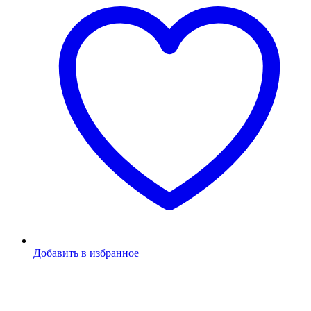
Добавить в избранное