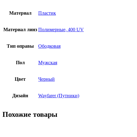
Материал
Пластик
Материал линз
Полимерные, 400 UV
Тип оправы
Ободковая
Пол
Мужская
Цвет
Черный
Дизайн
Wayfarer (Путники)
Похожие товары