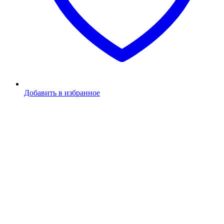
Добавить в избранное