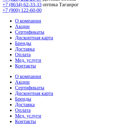
+7 (8634) 62-33-33
оптика Таганрог
+7 (900) 122-60-00
О компании
Акции
Сертификаты
Дисконтная карта
Бренды
Доставка
Оплата
Мед. услуги
Контакты
О компании
Акции
Сертификаты
Дисконтная карта
Бренды
Доставка
Оплата
Мед. услуги
Контакты