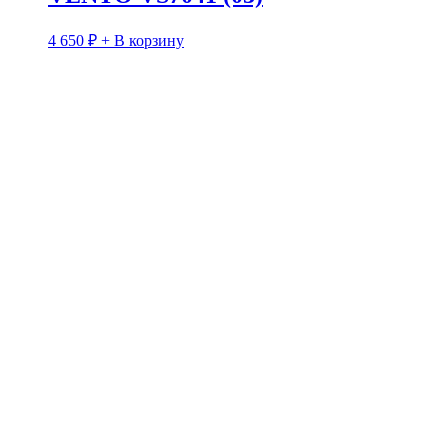
4 650
₽
+ В корзину