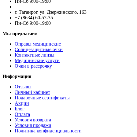
Пн-Cб 9:00-19:00
г. Таганрог, ул. Дзержинского, 163
+7 (8634) 60-57-35
Пн-Сб 9:00-19:00
Мы предлагаем
Оправы медицинские
Солнцезащитные очки
Контактные линзы
Медицинские услуги
Очки в рассрочку
Информация
Отзывы
Личный кабинет
Подарочные сертификаты
Акции
Блог
Оплата
Условия возврата
Условия продажи
Политика конфиденциальности