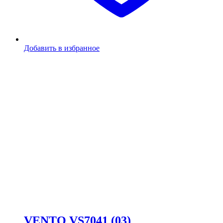
Добавить в избранное
VENTO VS7041 (03)