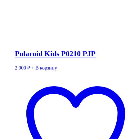
Polaroid Kids P0210 PJP
2 900
₽
+ В корзину