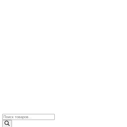
Поиск
товаров