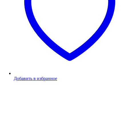
Добавить в избранное