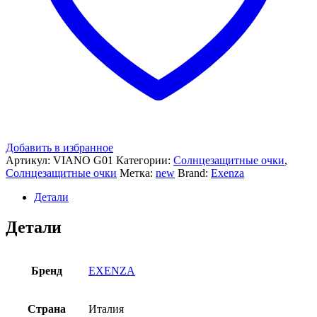
Добавить в избранное
Артикул:
VIANO G01
Категории:
Солнцезащитные очки
,
Солнцезащитные очки
Метка:
new
Brand:
Exenza
Детали
Детали
Бренд
EXENZA
Страна
Италия