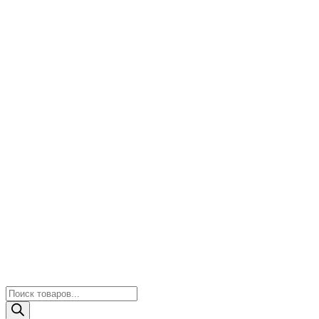
Поиск
товаров