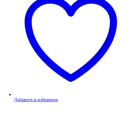
Добавить в избранное