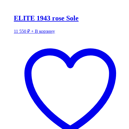
ELITE 1943 rose Sole
11 550
₽
+ В корзину