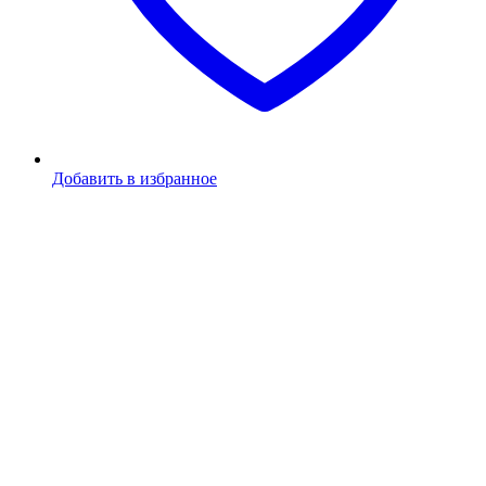
Добавить в избранное