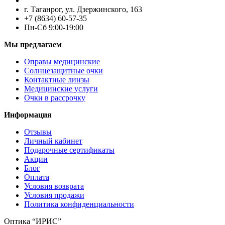
г. Таганрог, ул. Дзержинского, 163
+7 (8634) 60-57-35
Пн-Сб 9:00-19:00
Мы предлагаем
Оправы медицинские
Солнцезащитные очки
Контактные линзы
Медицинские услуги
Очки в рассрочку
Информация
Отзывы
Личный кабинет
Подарочные сертификаты
Акции
Блог
Оплата
Условия возврата
Условия продажи
Политика конфиденциальности
Оптика “ИРИС”