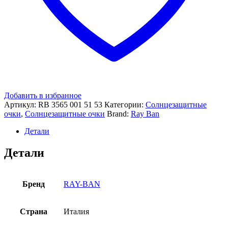
Добавить в избранное
Артикул:
RB 3565 001 51 53
Категории:
Солнцезащитные
очки
,
Солнцезащитные очки
Brand:
Ray Ban
Детали
Детали
Бренд
RAY-BAN
Страна
Италия