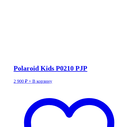
Polaroid Kids P0210 PJP
2 900
₽
+ В корзину