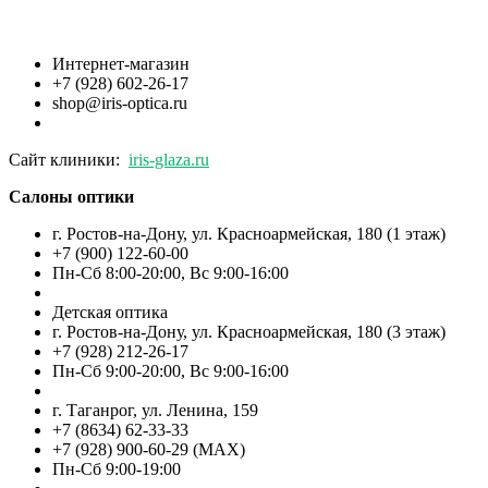
Интернет-магазин
+7 (928) 602-26-17
shop@iris-optica.ru
Сайт клиники:
iris-glaza.ru
Салоны оптики
г. Ростов-на-Дону, ул. Красноармейская, 180 (1 этаж)
+7 (900) 122-60-00
Пн-Cб 8:00-20:00, Вс 9:00-16:00
Детская оптика
г. Ростов-на-Дону, ул. Красноармейская, 180 (3 этаж)
+7 (928) 212-26-17
Пн-Cб 9:00-20:00, Вс 9:00-16:00
г. Таганрог, ул. Ленина, 159
+7 (8634) 62-33-33
+7 (928) 900-60-29 (MAX)
Пн-Cб 9:00-19:00