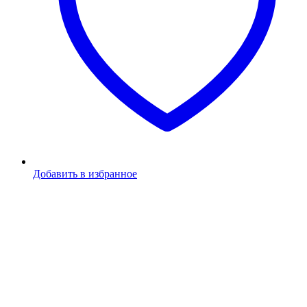
Добавить в избранное