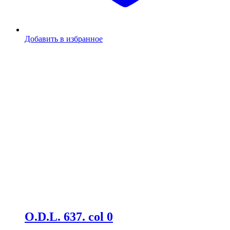
Добавить в избранное
O.D.L. 637. col 0