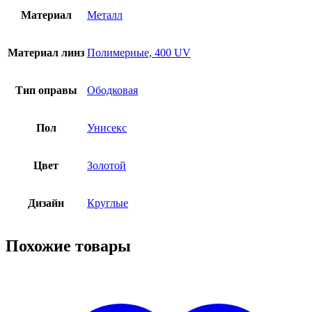
Материал
Металл
Материал линз
Полимерные, 400 UV
Тип оправы
Ободковая
Пол
Унисекс
Цвет
Золотой
Дизайн
Круглые
Похожие товары