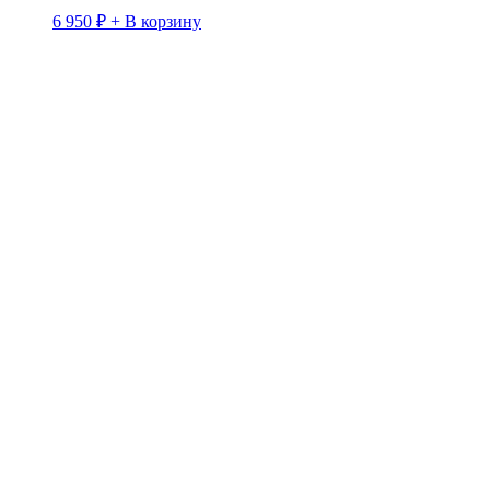
6 950
₽
+ В корзину