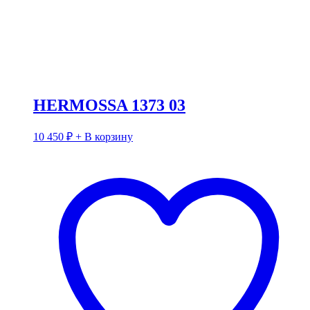
HERMOSSA 1373 03
10 450
₽
+ В корзину