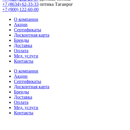
+7 (8634) 62-33-33
оптика Таганрог
+7 (900) 122-60-00
О компании
Акции
Сертификаты
Дисконтная карта
Бренды
Доставка
Оплата
Мед. услуги
Контакты
О компании
Акции
Сертификаты
Дисконтная карта
Бренды
Доставка
Оплата
Мед. услуги
Контакты