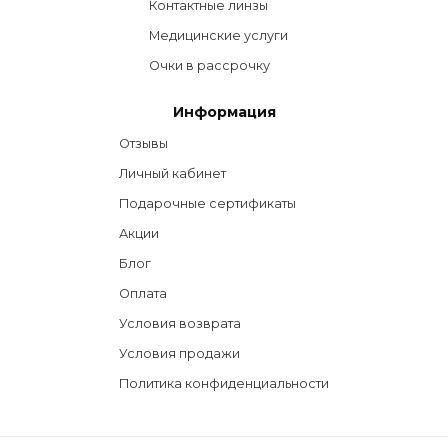
Контактные линзы
Медицинские услуги
Очки в рассрочку
Информация
Отзывы
Личный кабинет
Подарочные сертификаты
Акции
Блог
Оплата
Условия возврата
Условия продажи
Политика конфиденциальности