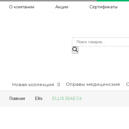
О компании
Акции
Сертификаты
Поиск
товаров
Оправы медицинские
Новая коллекция
Главная
Ellis
ELLIS 5043 C4