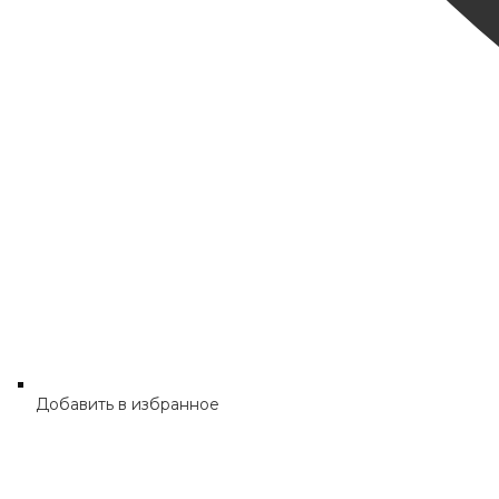
Добавить в избранное