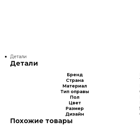
Детали
Детали
Бренд
Страна
Материал
Тип оправы
Пол
Цвет
Размер
Дизайн
Похожие товары