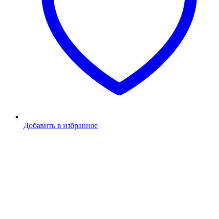
Добавить в избранное