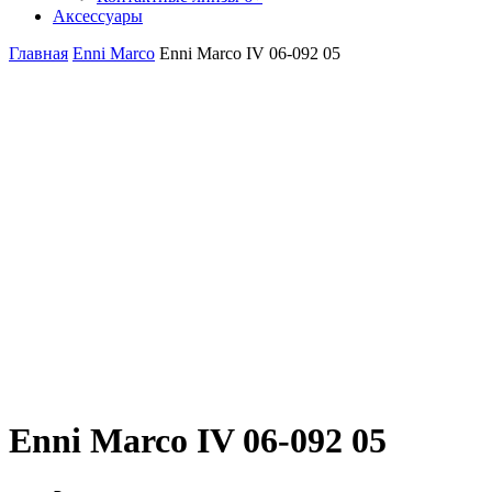
Аксессуары
Главная
Enni Marco
Enni Marco IV 06-092 05
Enni Marco IV 06-092 05