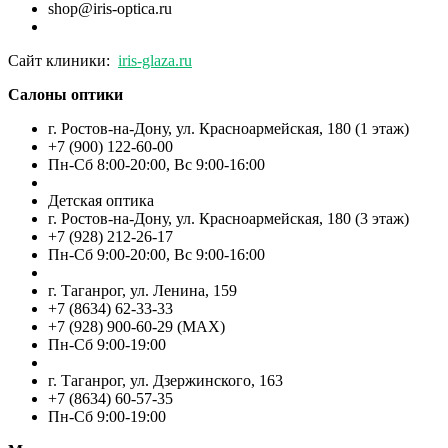
shop@iris-optica.ru
Сайт клиники:
iris-glaza.ru
Салоны оптики
г. Ростов-на-Дону, ул. Красноармейская, 180 (1 этаж)
+7 (900) 122-60-00
Пн-Cб 8:00-20:00, Вс 9:00-16:00
Детская оптика
г. Ростов-на-Дону, ул. Красноармейская, 180 (3 этаж)
+7 (928) 212-26-17
Пн-Cб 9:00-20:00, Вс 9:00-16:00
г. Таганрог, ул. Ленина, 159
+7 (8634) 62-33-33
+7 (928) 900-60-29 (MAX)
Пн-Cб 9:00-19:00
г. Таганрог, ул. Дзержинского, 163
+7 (8634) 60-57-35
Пн-Сб 9:00-19:00