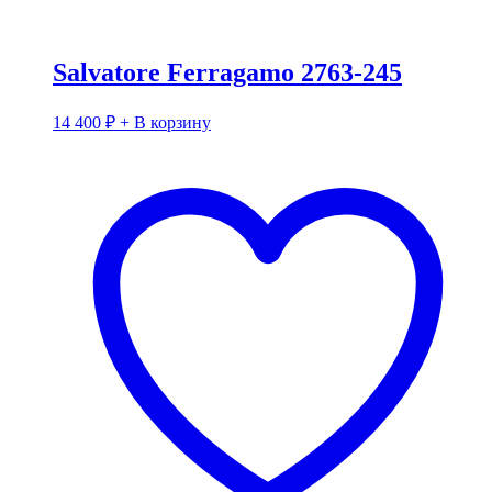
Salvatore Ferragamo 2763-245
14 400
₽
+ В корзину