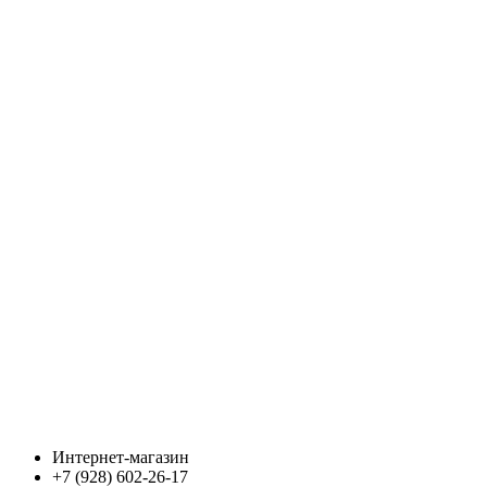
Интернет-магазин
+7 (928) 602-26-17