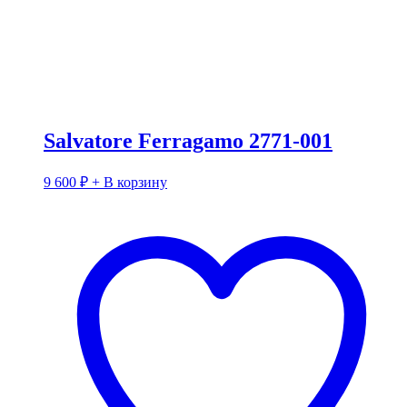
Salvatore Ferragamo 2771-001
9 600
₽
+ В корзину