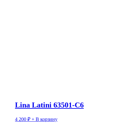
Lina Latini 63501-C6
4 200
₽
+ В корзину