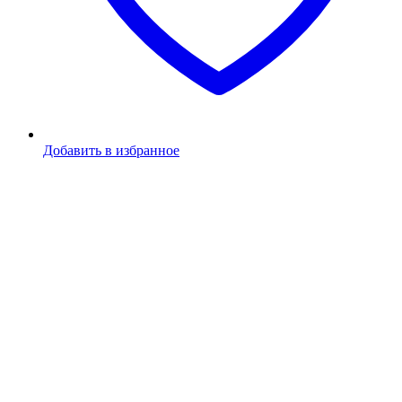
Добавить в избранное