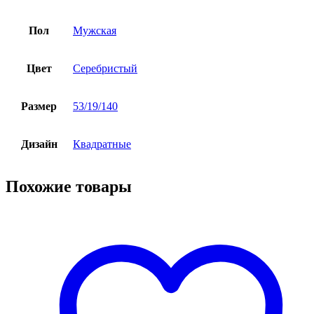
Пол
Мужская
Цвет
Серебристый
Размер
53/19/140
Дизайн
Квадратные
Похожие товары