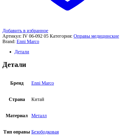
Добавить в избранное
Артикул:
IV 06-092 05
Категория:
Оправы медицинские
Brand:
Enni Marco
Детали
Детали
Бренд
Enni Marco
Страна
Китай
Материал
Металл
Тип оправы
Безободковая