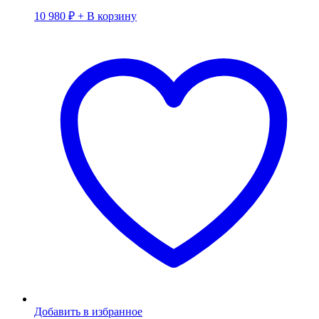
10 980
₽
+ В корзину
Добавить в избранное