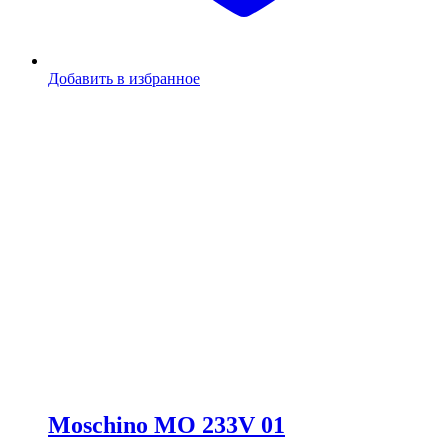
Добавить в избранное
Moschino MO 233V 01