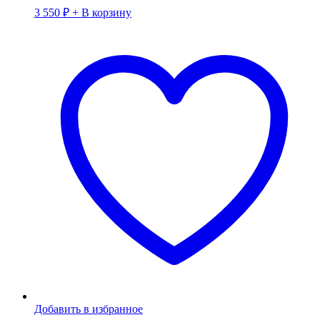
3 550
₽
+ В корзину
Добавить в избранное