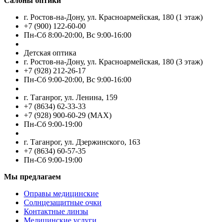
Салоны оптики
г. Ростов-на-Дону, ул. Красноармейская, 180 (1 этаж)
+7 (900) 122-60-00
Пн-Cб 8:00-20:00, Вс 9:00-16:00
Детская оптика
г. Ростов-на-Дону, ул. Красноармейская, 180 (3 этаж)
+7 (928) 212-26-17
Пн-Cб 9:00-20:00, Вс 9:00-16:00
г. Таганрог, ул. Ленина, 159
+7 (8634) 62-33-33
+7 (928) 900-60-29 (MAX)
Пн-Cб 9:00-19:00
г. Таганрог, ул. Дзержинского, 163
+7 (8634) 60-57-35
Пн-Сб 9:00-19:00
Мы предлагаем
Оправы медицинские
Солнцезащитные очки
Контактные линзы
Медицинские услуги