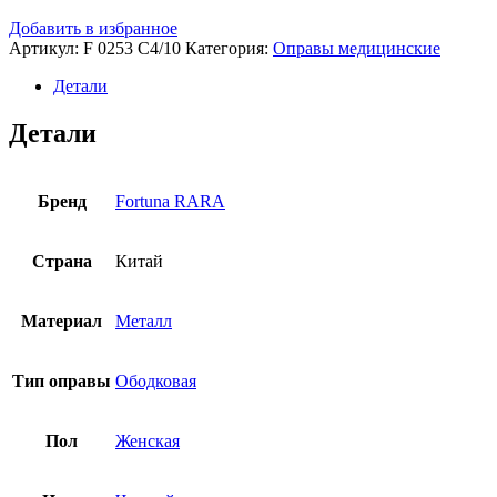
Добавить в избранное
Артикул:
F 0253 C4/10
Категория:
Оправы медицинские
Детали
Детали
Бренд
Fortuna RARA
Страна
Китай
Материал
Металл
Тип оправы
Ободковая
Пол
Женская