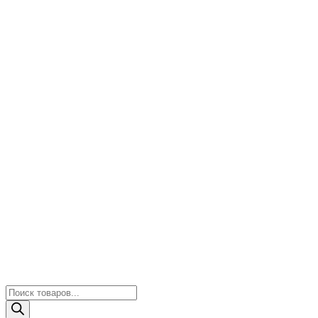
Поиск
товаров