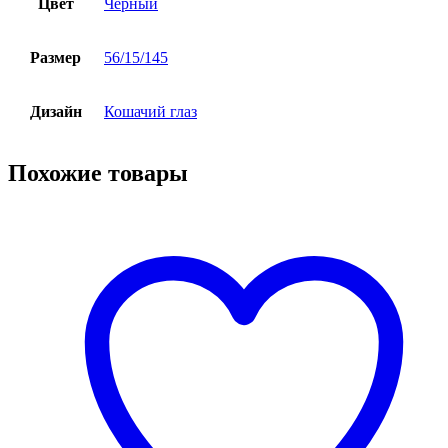
Цвет
Черный
Размер
56/15/145
Дизайн
Кошачий глаз
Похожие товары