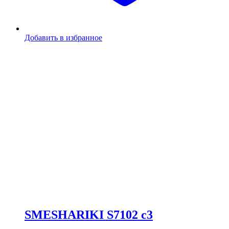
Добавить в избранное
SMESHARIKI S7102 c3