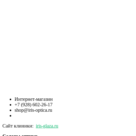
Интернет-магазин
+7 (928) 602-26-17
shop@iris-optica.ru
Сайт клиники:
iris-glaza.ru