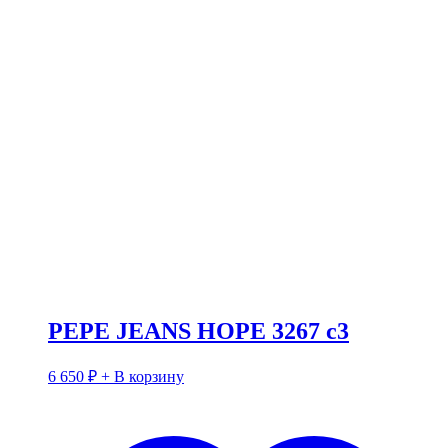
PEPE JEANS HOPE 3267 c3
6 650
₽
+ В корзину