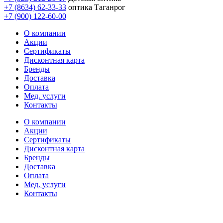
+7 (8634) 62-33-33
оптика Таганрог
+7 (900) 122-60-00
О компании
Акции
Сертификаты
Дисконтная карта
Бренды
Доставка
Оплата
Мед. услуги
Контакты
О компании
Акции
Сертификаты
Дисконтная карта
Бренды
Доставка
Оплата
Мед. услуги
Контакты