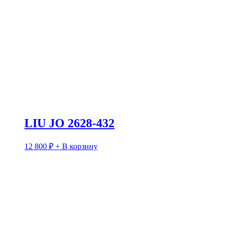
LIU JO 2628-432
12 800
₽
+ В корзину