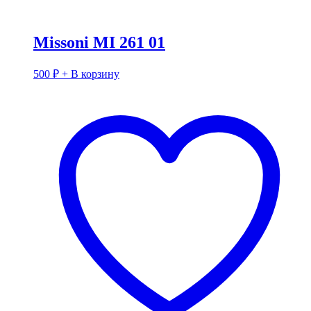
Missoni MI 261 01
500
₽
+ В корзину