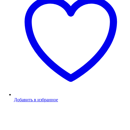
Добавить в избранное