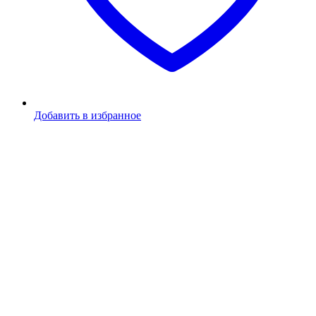
Добавить в избранное