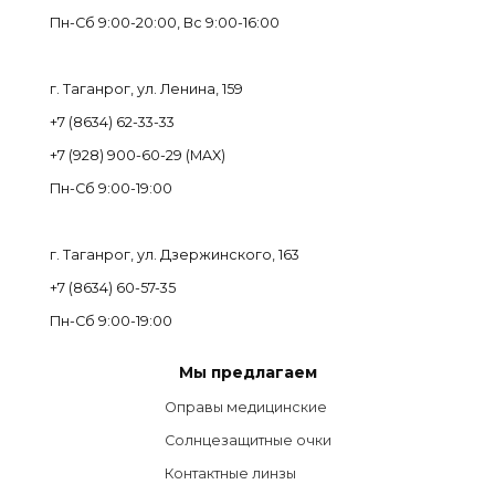
Пн-Cб 9:00-20:00, Вс 9:00-16:00
г. Таганрог, ул. Ленина, 159
+7 (8634) 62-33-33
+7 (928) 900-60-29 (MAX)
Пн-Cб 9:00-19:00
г. Таганрог, ул. Дзержинского, 163
+7 (8634) 60-57-35
Пн-Сб 9:00-19:00
Мы предлагаем
Оправы медицинские
Солнцезащитные очки
Контактные линзы