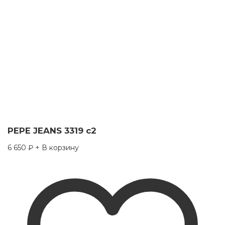
PEPE JEANS 3319 c2
6 650
₽
+ В корзину