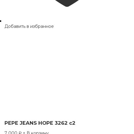
Добавить в избранное
PEPE JEANS HOPE 3262 c2
7 000
₽
+ В корзину