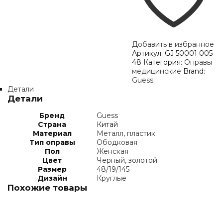
Добавить в избранное
Артикул:
GJ 50001 005
48
Категория:
Оправы
медицинские
Brand:
Guess
Детали
Детали
Бренд
Guess
Страна
Китай
Материал
Металл, пластик
Тип оправы
Ободковая
Пол
Женская
Цвет
Черный, золотой
Размер
48/19/145
Дизайн
Круглые
Похожие товары