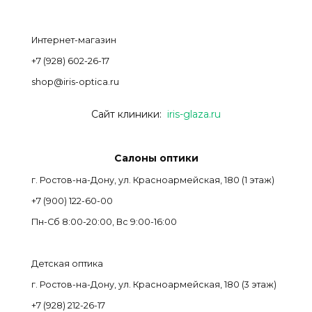
Интернет-магазин
+7 (928) 602-26-17
shop@iris-optica.ru
Сайт клиники:
iris-glaza.ru
Салоны оптики
г. Ростов-на-Дону, ул. Красноармейская, 180 (1 этаж)
+7 (900) 122-60-00
Пн-Cб 8:00-20:00, Вс 9:00-16:00
Детская оптика
г. Ростов-на-Дону, ул. Красноармейская, 180 (3 этаж)
+7 (928) 212-26-17