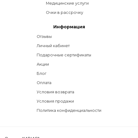
Медицинские услуги
Очки в рассрочку
Информация
Отзывы
Личный кабинет
Подарочные сертификаты
Акции
Блог
Оплата
Условия возврата
Условия продажи
Политика конфиденциальности