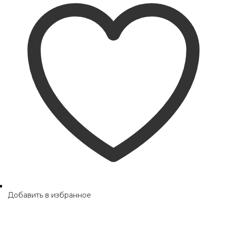
Добавить в избранное