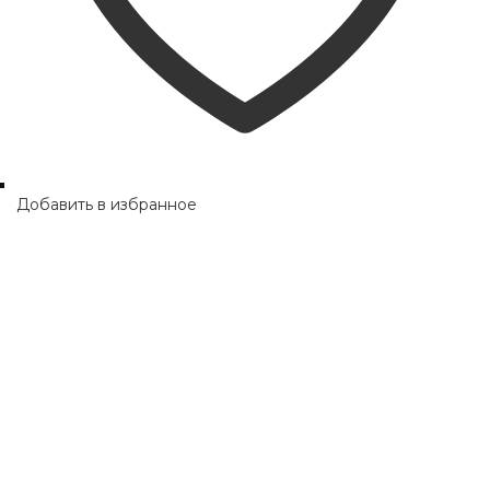
Добавить в избранное