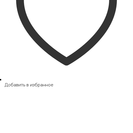
Добавить в избранное