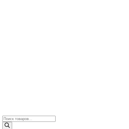
Поиск
товаров