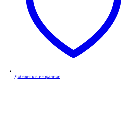
Добавить в избранное