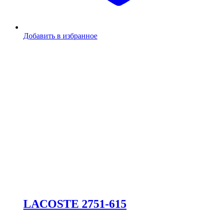
Добавить в избранное
LACOSTE 2751-615