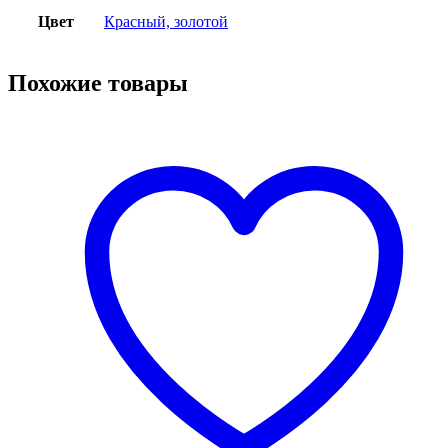
Цвет
Красный, золотой
Похожие товары