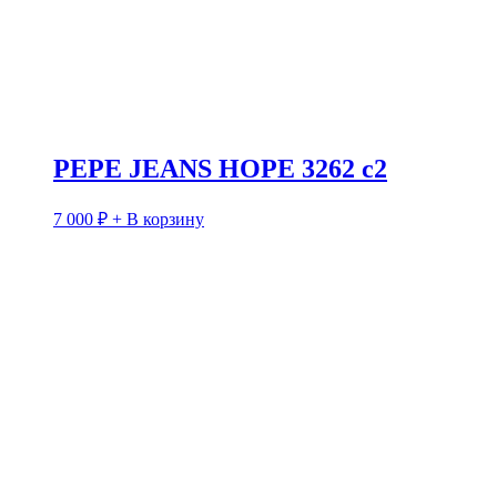
PEPE JEANS HOPE 3262 c2
7 000
₽
+ В корзину