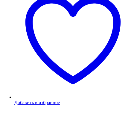
Добавить в избранное