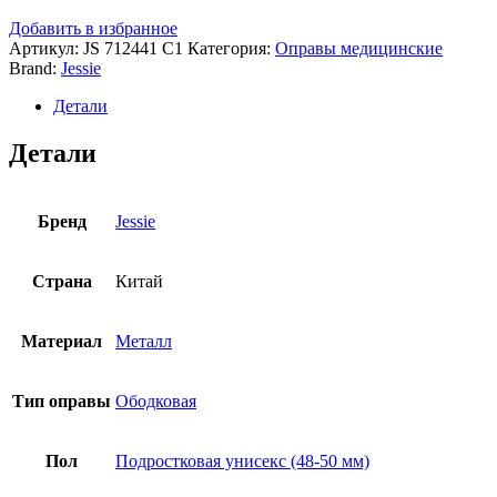
Добавить в избранное
Артикул:
JS 712441 C1
Категория:
Оправы медицинские
Brand:
Jessie
Детали
Детали
Бренд
Jessie
Страна
Китай
Материал
Металл
Тип оправы
Ободковая
Пол
Подростковая унисекс (48-50 мм)