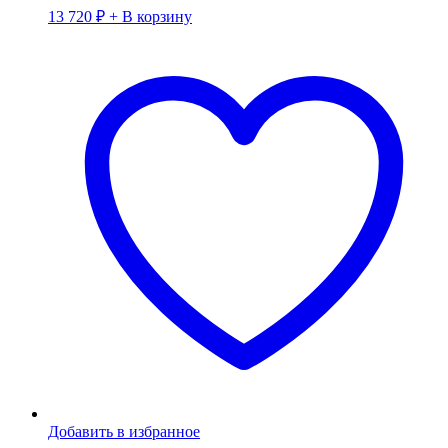
13 720
₽
+ В корзину
Добавить в избранное