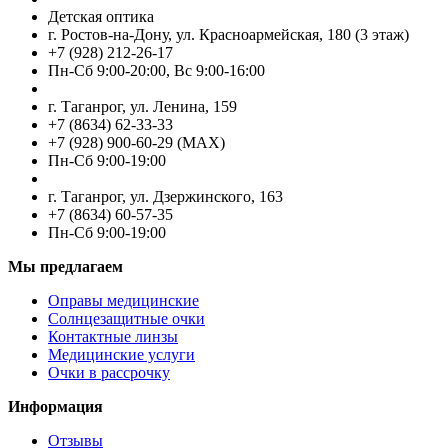
Детская оптика
г. Ростов-на-Дону, ул. Красноармейская, 180 (3 этаж)
+7 (928) 212-26-17
Пн-Cб 9:00-20:00, Вс 9:00-16:00
г. Таганрог, ул. Ленина, 159
+7 (8634) 62-33-33
+7 (928) 900-60-29 (MAX)
Пн-Cб 9:00-19:00
г. Таганрог, ул. Дзержинского, 163
+7 (8634) 60-57-35
Пн-Сб 9:00-19:00
Мы предлагаем
Оправы медицинские
Солнцезащитные очки
Контактные линзы
Медицинские услуги
Очки в рассрочку
Информация
Отзывы