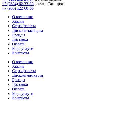
+7 (8634) 62-33-33
оптика Таганрог
+7 (900) 122-60-00
О компании
Акции
Сертификаты
Дисконтная карта
Бренды
Доставка
Оплата
Мед. услуги
Контакты
О компании
Акции
Сертификаты
Дисконтная карта
Бренды
Доставка
Оплата
Мед. услуги
Контакты