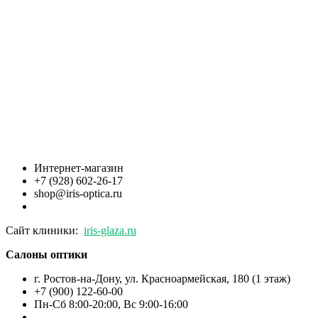
Интернет-магазин
+7 (928) 602-26-17
shop@iris-optica.ru
Сайт клиники:
iris-glaza.ru
Салоны оптики
г. Ростов-на-Дону, ул. Красноармейская, 180 (1 этаж)
+7 (900) 122-60-00
Пн-Cб 8:00-20:00, Вс 9:00-16:00