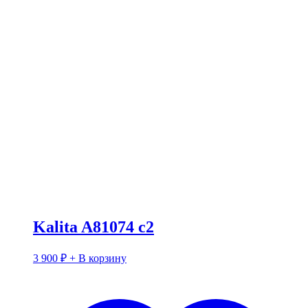
Kalita A81074 c2
3 900
₽
+ В корзину