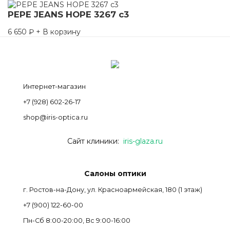
PEPE JEANS HOPE 3267 c3
6 650
₽
+ В корзину
Интернет-магазин
+7 (928) 602-26-17
shop@iris-optica.ru
Сайт клиники:
iris-glaza.ru
Салоны оптики
г. Ростов-на-Дону, ул. Красноармейская, 180 (1 этаж)
+7 (900) 122-60-00
Пн-Cб 8:00-20:00, Вс 9:00-16:00