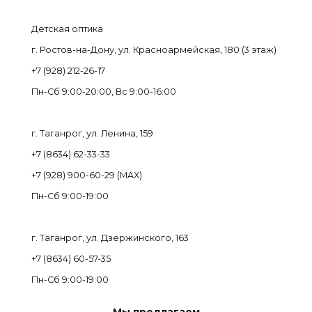
Детская оптика
г. Ростов-на-Дону, ул. Красноармейская, 180 (3 этаж)
+7 (928) 212-26-17
Пн-Cб 9:00-20:00, Вс 9:00-16:00
г. Таганрог, ул. Ленина, 159
+7 (8634) 62-33-33
+7 (928) 900-60-29 (MAX)
Пн-Cб 9:00-19:00
г. Таганрог, ул. Дзержинского, 163
+7 (8634) 60-57-35
Пн-Сб 9:00-19:00