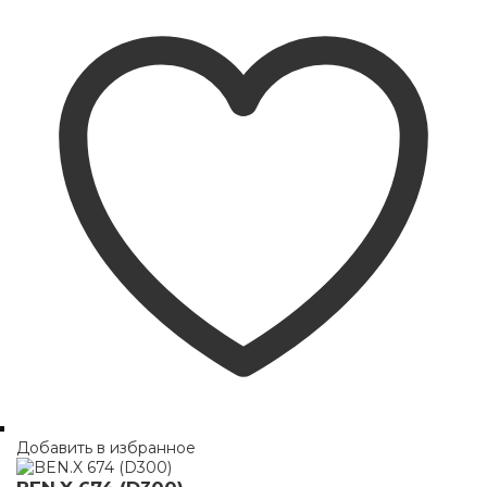
Добавить в избранное