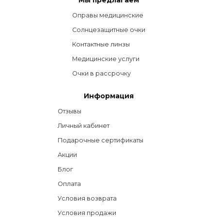
Мы предлагаем
Оправы медицинские
Солнцезащитные очки
Контактные линзы
Медицинские услуги
Очки в рассрочку
Информация
Отзывы
Личный кабинет
Подарочные сертификаты
Акции
Блог
Оплата
Условия возврата
Условия продажи