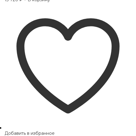
Добавить в избранное