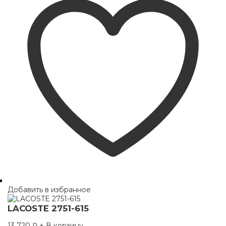
Добавить в избранное
LACOSTE 2751-615
13 720
₽
+ В корзину