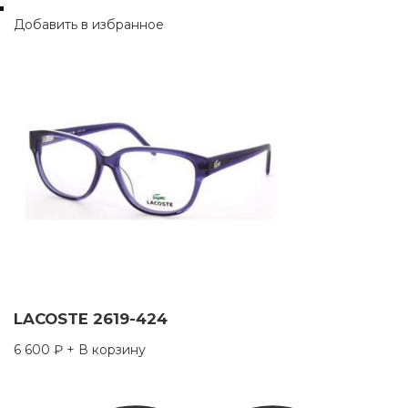
Добавить в избранное
LACOSTE 2619-424
6 600
₽
+ В корзину