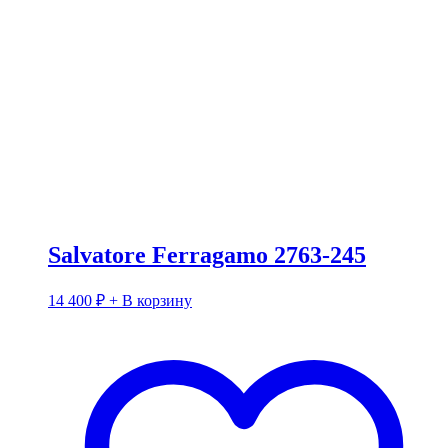
Salvatore Ferragamo 2763-245
14 400
₽
+ В корзину