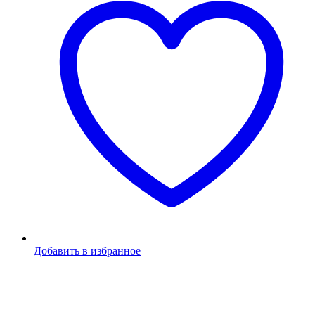
Добавить в избранное