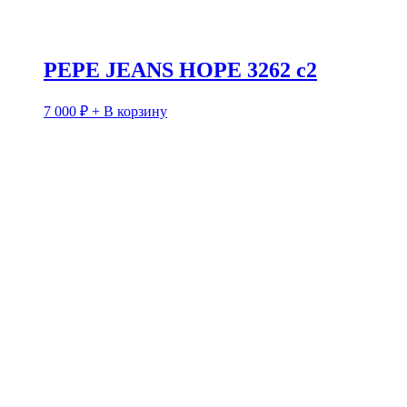
PEPE JEANS HOPE 3262 c2
7 000
₽
+ В корзину