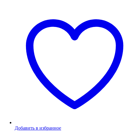
Добавить в избранное