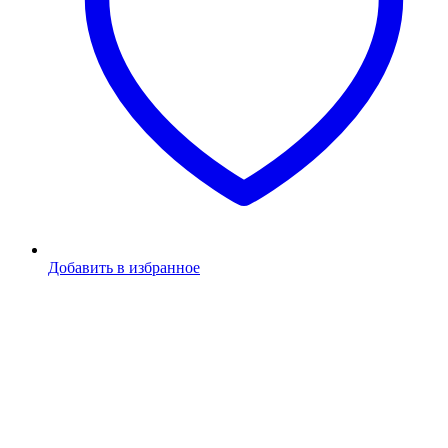
Добавить в избранное