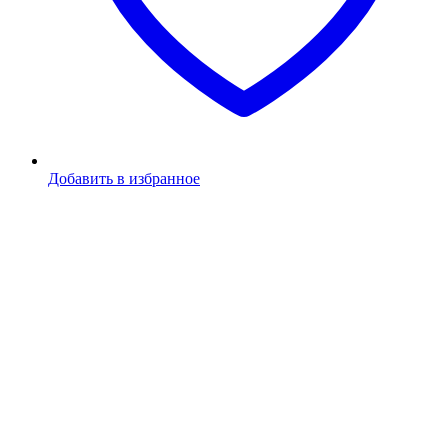
Добавить в избранное