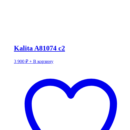
Kalita A81074 c2
3 900
₽
+ В корзину