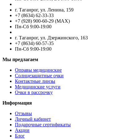
г. Таганрог, ул. Ленина, 159
+7 (8634) 62-33-33
+7 (928) 900-60-29 (MAX)
Пн-Cб 9:00-19:00
г. Таганрог, ул. Дзержинского, 163
+7 (8634) 60-57-35
Пн-Сб 9:00-19:00
Мы предлагаем
Оправы медицинские
Солнцезащитные очки
Контактные линзы
Медицинские услуги
Очки в рассрочку
Информация
Отзывы
Личный кабинет
Подарочные сертификаты
Акции
Блог