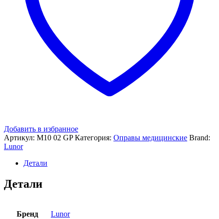
Добавить в избранное
Артикул:
M10 02 GP
Категория:
Оправы медицинские
Brand:
Lunor
Детали
Детали
Бренд
Lunor