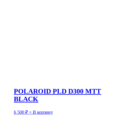
POLAROID PLD D300 MTT
BLACK
6 500
₽
+ В корзину