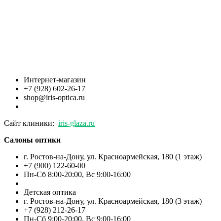
Интернет-магазин
+7 (928) 602-26-17
shop@iris-optica.ru
Сайт клиники:
iris-glaza.ru
Салоны оптики
г. Ростов-на-Дону, ул. Красноармейская, 180 (1 этаж)
+7 (900) 122-60-00
Пн-Cб 8:00-20:00, Вс 9:00-16:00
Детская оптика
г. Ростов-на-Дону, ул. Красноармейская, 180 (3 этаж)
+7 (928) 212-26-17
Пн-Cб 9:00-20:00, Вс 9:00-16:00