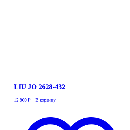
LIU JO 2628-432
12 800
₽
+ В корзину