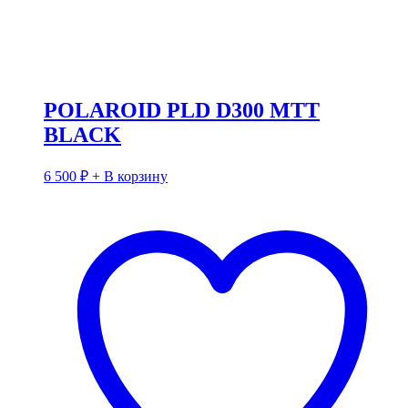
POLAROID PLD D300 MTT
BLACK
6 500
₽
+ В корзину