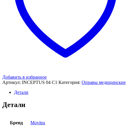
Добавить в избранное
Артикул:
INCEPTUS 04 C1
Категория:
Оправы медицинские
Детали
Детали
Бренд
Movitra