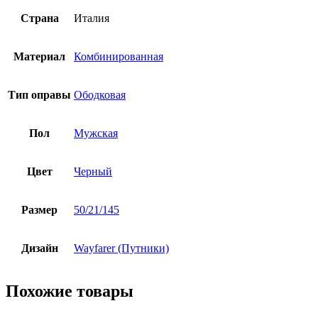
Страна
Италия
Материал
Комбинированная
Тип оправы
Ободковая
Пол
Мужская
Цвет
Черный
Размер
50/21/145
Дизайн
Wayfarer (Путники)
Похожие товары