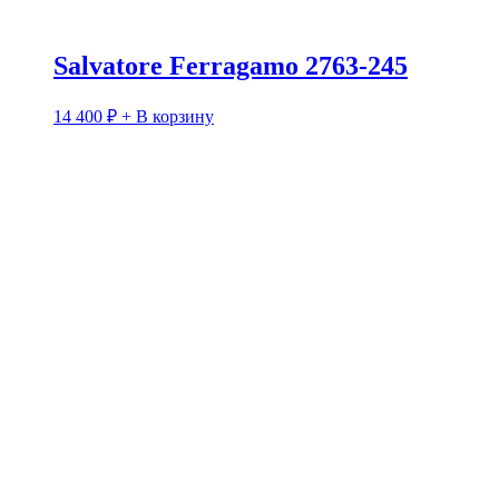
Salvatore Ferragamo 2763-245
14 400
₽
+ В корзину