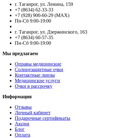
г. Таганрог, ул. Ленина, 159
+7 (8634) 62-33-33
+7 (928) 900-60-29 (MAX)
Пн-Cб 9:00-19:00
г. Таганрог, ул. Дзержинского, 163
+7 (8634) 60-57-35
Пн-Сб 9:00-19:00
Мы предлагаем
Оправы медицинские
Солнцезащитные очки
Контактные линзы
Медицинские услуги
Очки в рассрочку
Информация
Отзывы
Личный кабинет
Подарочные сертификаты
Акции
Блог
Оплата