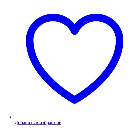
Добавить в избранное