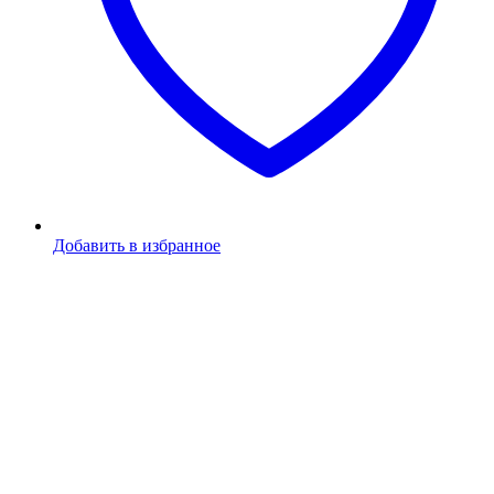
Добавить в избранное