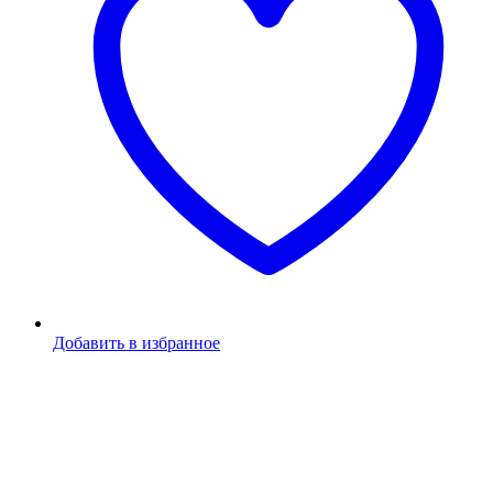
Добавить в избранное