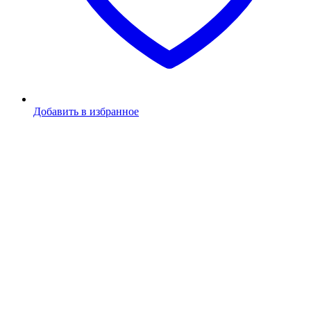
Добавить в избранное