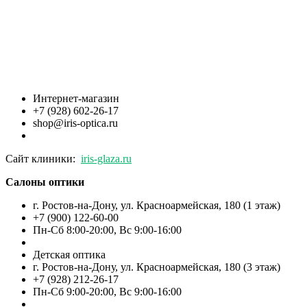
Интернет-магазин
+7 (928) 602-26-17
shop@iris-optica.ru
Сайт клиники:
iris-glaza.ru
Салоны оптики
г. Ростов-на-Дону, ул. Красноармейская, 180 (1 этаж)
+7 (900) 122-60-00
Пн-Cб 8:00-20:00, Вс 9:00-16:00
Детская оптика
г. Ростов-на-Дону, ул. Красноармейская, 180 (3 этаж)
+7 (928) 212-26-17
Пн-Cб 9:00-20:00, Вс 9:00-16:00