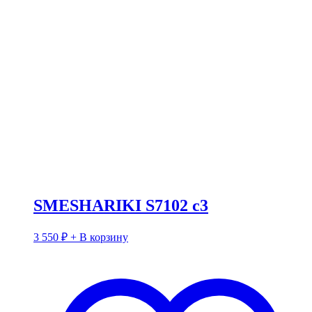
SMESHARIKI S7102 c3
3 550
₽
+ В корзину