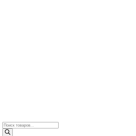
Поиск
товаров