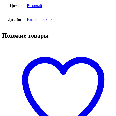
Цвет
Розовый
Дизайн
Классические
Похожие товары