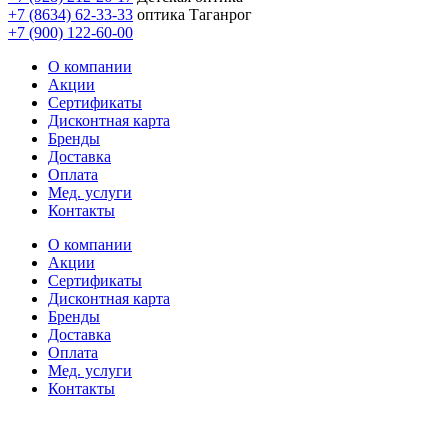
+7 (8634) 62-33-33
оптика Таганрог
+7 (900) 122-60-00
О компании
Акции
Сертификаты
Дисконтная карта
Бренды
Доставка
Оплата
Мед. услуги
Контакты
О компании
Акции
Сертификаты
Дисконтная карта
Бренды
Доставка
Оплата
Мед. услуги
Контакты