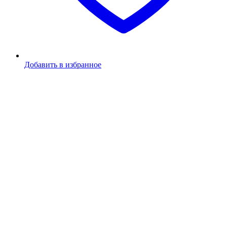
Добавить в избранное