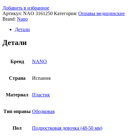
Добавить в избранное
Артикул:
NAO 3161250
Категория:
Оправы медицинские
Brand:
Nano
Детали
Детали
Бренд
NANO
Страна
Испания
Материал
Пластик
Тип оправы
Ободковая
Пол
Подростковая девочка (48-50 мм)