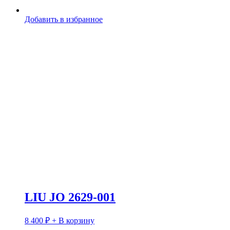
Добавить в избранное
LIU JO 2629-001
8 400
₽
+ В корзину