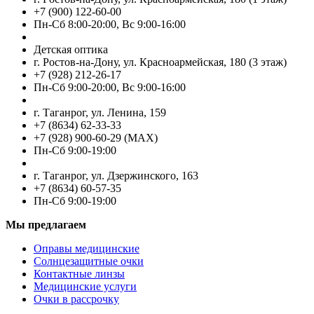
+7 (900) 122-60-00
Пн-Cб 8:00-20:00, Вс 9:00-16:00
Детская оптика
г. Ростов-на-Дону, ул. Красноармейская, 180 (3 этаж)
+7 (928) 212-26-17
Пн-Cб 9:00-20:00, Вс 9:00-16:00
г. Таганрог, ул. Ленина, 159
+7 (8634) 62-33-33
+7 (928) 900-60-29 (MAX)
Пн-Cб 9:00-19:00
г. Таганрог, ул. Дзержинского, 163
+7 (8634) 60-57-35
Пн-Сб 9:00-19:00
Мы предлагаем
Оправы медицинские
Солнцезащитные очки
Контактные линзы
Медицинские услуги
Очки в рассрочку