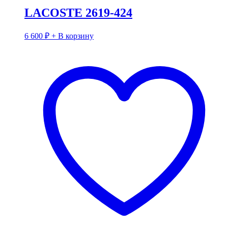
LACOSTE 2619-424
6 600
₽
+ В корзину