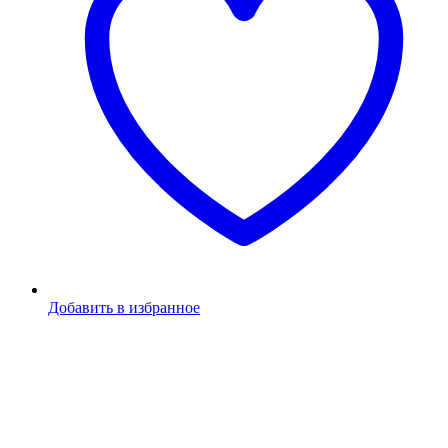
Добавить в избранное