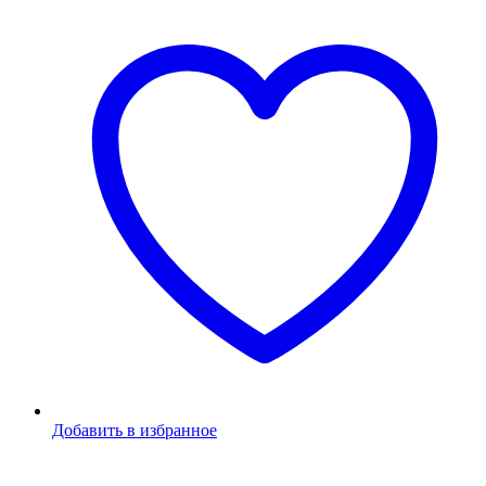
Добавить в избранное