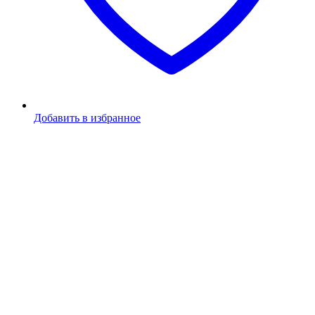
Добавить в избранное