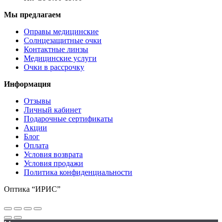
Мы предлагаем
Оправы медицинские
Солнцезащитные очки
Контактные линзы
Медицинские услуги
Очки в рассрочку
Информация
Отзывы
Личный кабинет
Подарочные сертификаты
Акции
Блог
Оплата
Условия возврата
Условия продажи
Политика конфиденциальности
Оптика “ИРИС”