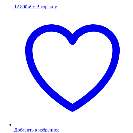
12 800
₽
+ В корзину
Добавить в избранное