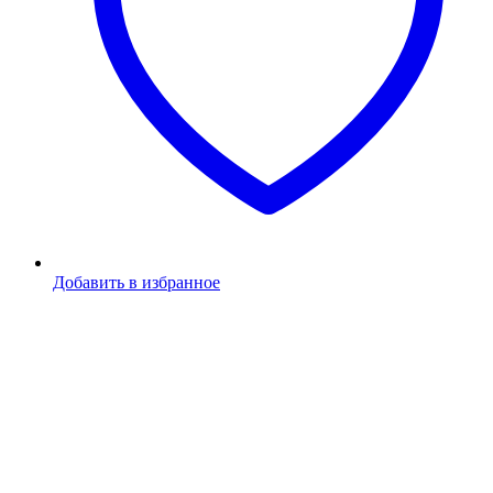
Добавить в избранное