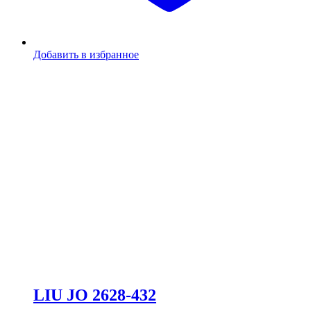
Добавить в избранное
LIU JO 2628-432