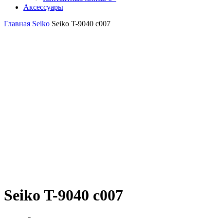
Аксессуары
Главная
Seiko
Seiko T-9040 с007
Seiko T-9040 с007