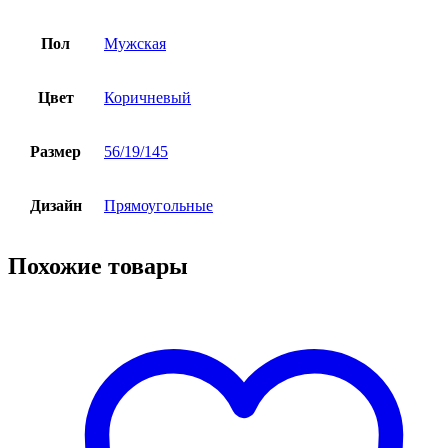
Пол
Мужская
Цвет
Коричневый
Размер
56/19/145
Дизайн
Прямоугольные
Похожие товары