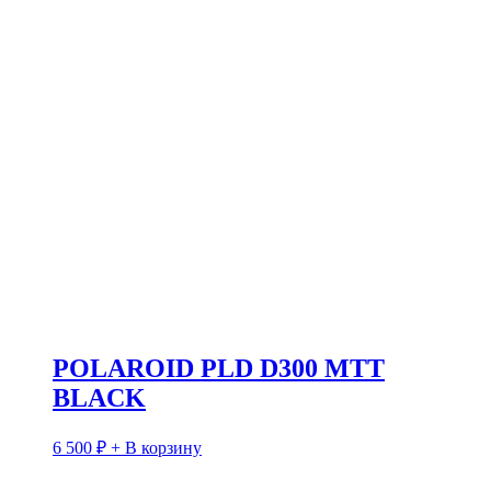
POLAROID PLD D300 MTT
BLACK
6 500
₽
+ В корзину