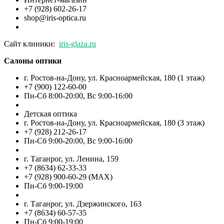
+7 (928) 602-26-17
shop@iris-optica.ru
Сайт клиники:
iris-glaza.ru
Салоны оптики
г. Ростов-на-Дону, ул. Красноармейская, 180 (1 этаж)
+7 (900) 122-60-00
Пн-Cб 8:00-20:00, Вс 9:00-16:00
Детская оптика
г. Ростов-на-Дону, ул. Красноармейская, 180 (3 этаж)
+7 (928) 212-26-17
Пн-Cб 9:00-20:00, Вс 9:00-16:00
г. Таганрог, ул. Ленина, 159
+7 (8634) 62-33-33
+7 (928) 900-60-29 (MAX)
Пн-Cб 9:00-19:00
г. Таганрог, ул. Дзержинского, 163
+7 (8634) 60-57-35
Пн-Сб 9:00-19:00