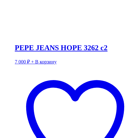
PEPE JEANS HOPE 3262 c2
7 000
₽
+ В корзину