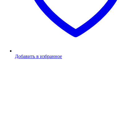
Добавить в избранное