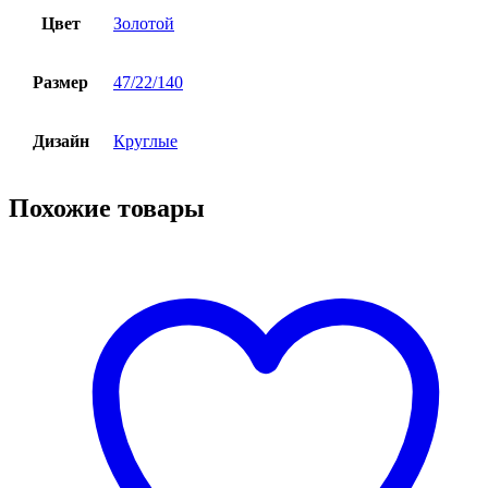
Цвет
Золотой
Размер
47/22/140
Дизайн
Круглые
Похожие товары