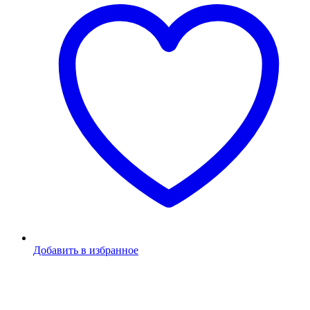
Добавить в избранное