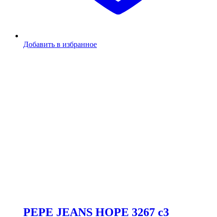
Добавить в избранное
PEPE JEANS HOPE 3267 c3