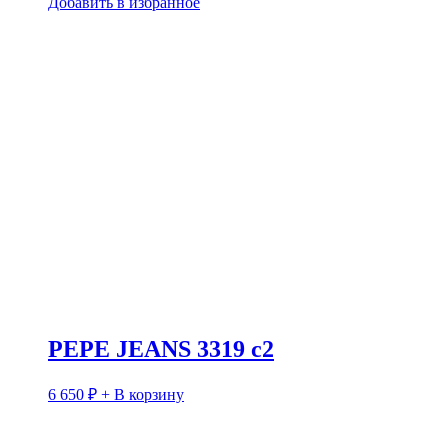
Добавить в избранное
PEPE JEANS 3319 c2
6 650
₽
+ В корзину