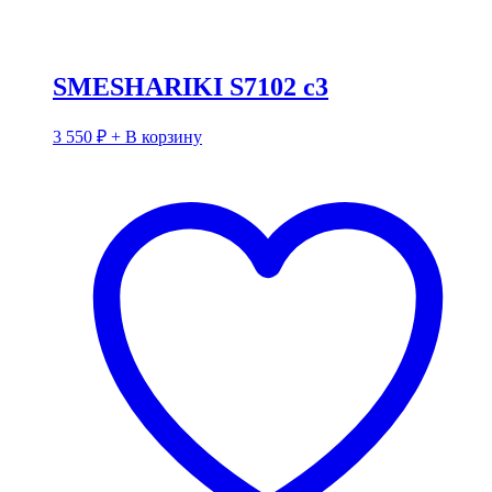
SMESHARIKI S7102 c3
3 550
₽
+ В корзину