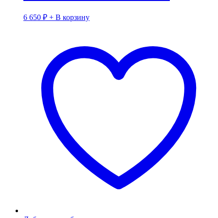
6 650
₽
+ В корзину