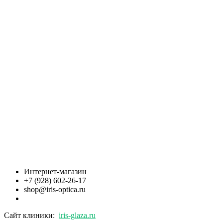
Интернет-магазин
+7 (928) 602-26-17
shop@iris-optica.ru
Сайт клиники:
iris-glaza.ru