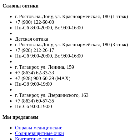
Салоны оптики
г. Ростов-на-Дону, ул. Красноармейская, 180 (1 этаж)
+7 (900) 122-60-00
Пн-Cб 8:00-20:00, Вс 9:00-16:00
Детская оптика
г. Ростов-на-Дону, ул. Красноармейская, 180 (3 этаж)
+7 (928) 212-26-17
Пн-Cб 9:00-20:00, Вс 9:00-16:00
г. Таганрог, ул. Ленина, 159
+7 (8634) 62-33-33
+7 (928) 900-60-29 (MAX)
Пн-Cб 9:00-19:00
г. Таганрог, ул. Дзержинского, 163
+7 (8634) 60-57-35
Пн-Сб 9:00-19:00
Мы предлагаем
Оправы медицинские
Солнцезащитные очки
Контактные линзы