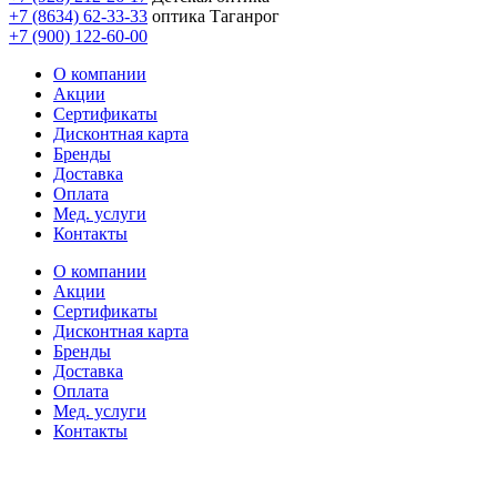
+7 (8634) 62-33-33
оптика Таганрог
+7 (900) 122-60-00
О компании
Акции
Сертификаты
Дисконтная карта
Бренды
Доставка
Оплата
Мед. услуги
Контакты
О компании
Акции
Сертификаты
Дисконтная карта
Бренды
Доставка
Оплата
Мед. услуги
Контакты