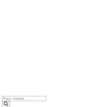
Поиск
товаров