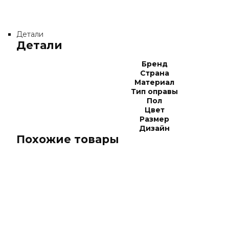
Детали
Детали
Бренд
Страна
Материал
Тип оправы
Пол
Цвет
Размер
Дизайн
Похожие товары