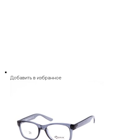
Добавить в избранное