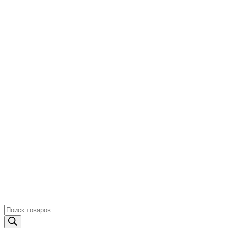
Поиск
товаров