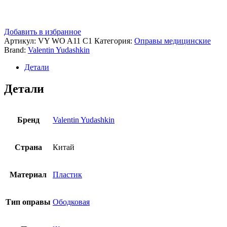
Добавить в избранное
Артикул:
VY WO A11 C1
Категория:
Оправы медицинские
Brand:
Valentin Yudashkin
Детали
Детали
Бренд
Valentin Yudashkin
Страна
Китай
Материал
Пластик
Тип оправы
Ободковая