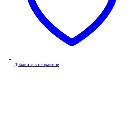
Добавить в избранное