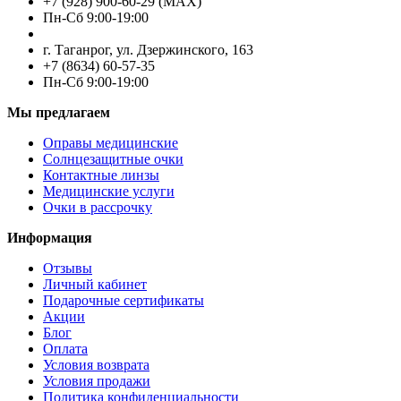
+7 (928) 900-60-29 (MAX)
Пн-Cб 9:00-19:00
г. Таганрог, ул. Дзержинского, 163
+7 (8634) 60-57-35
Пн-Сб 9:00-19:00
Мы предлагаем
Оправы медицинские
Солнцезащитные очки
Контактные линзы
Медицинские услуги
Очки в рассрочку
Информация
Отзывы
Личный кабинет
Подарочные сертификаты
Акции
Блог
Оплата
Условия возврата
Условия продажи
Политика конфиденциальности