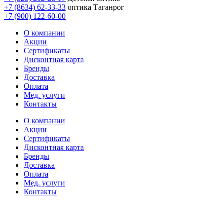
+7 (8634) 62-33-33
оптика Таганрог
+7 (900) 122-60-00
О компании
Акции
Сертификаты
Дисконтная карта
Бренды
Доставка
Оплата
Мед. услуги
Контакты
О компании
Акции
Сертификаты
Дисконтная карта
Бренды
Доставка
Оплата
Мед. услуги
Контакты