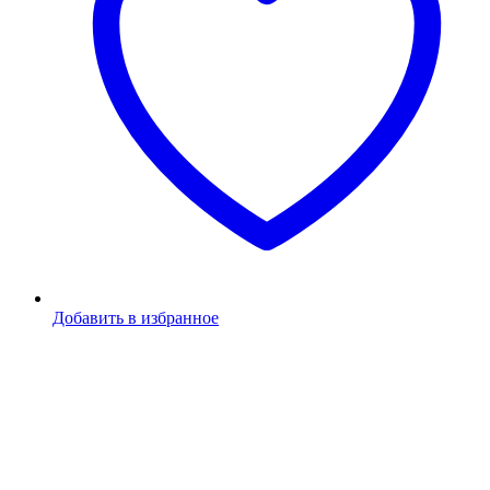
Добавить в избранное