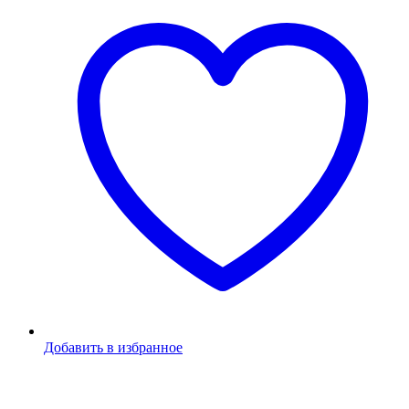
Добавить в избранное