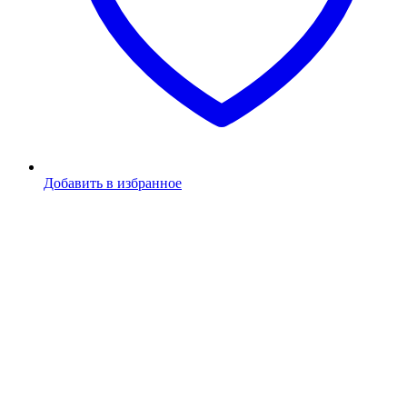
Добавить в избранное