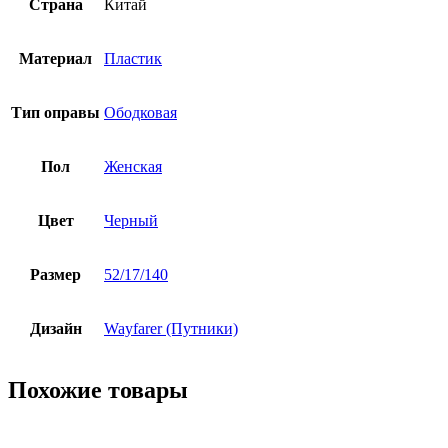
Страна
Китай
Материал
Пластик
Тип оправы
Ободковая
Пол
Женская
Цвет
Черный
Размер
52/17/140
Дизайн
Wayfarer (Путники)
Похожие товары