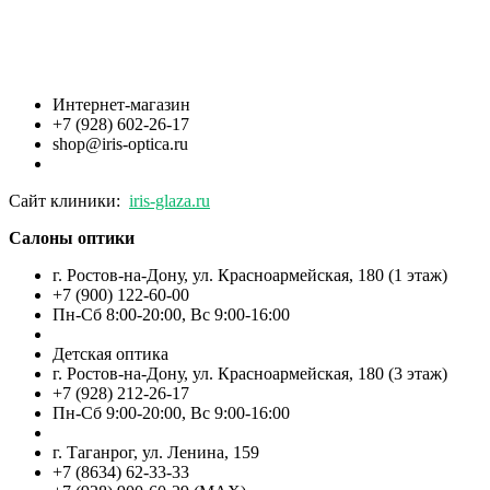
Интернет-магазин
+7 (928) 602-26-17
shop@iris-optica.ru
Сайт клиники:
iris-glaza.ru
Салоны оптики
г. Ростов-на-Дону, ул. Красноармейская, 180 (1 этаж)
+7 (900) 122-60-00
Пн-Cб 8:00-20:00, Вс 9:00-16:00
Детская оптика
г. Ростов-на-Дону, ул. Красноармейская, 180 (3 этаж)
+7 (928) 212-26-17
Пн-Cб 9:00-20:00, Вс 9:00-16:00
г. Таганрог, ул. Ленина, 159
+7 (8634) 62-33-33