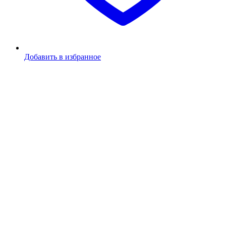
Добавить в избранное