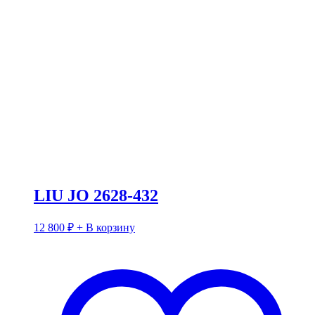
LIU JO 2628-432
12 800
₽
+ В корзину