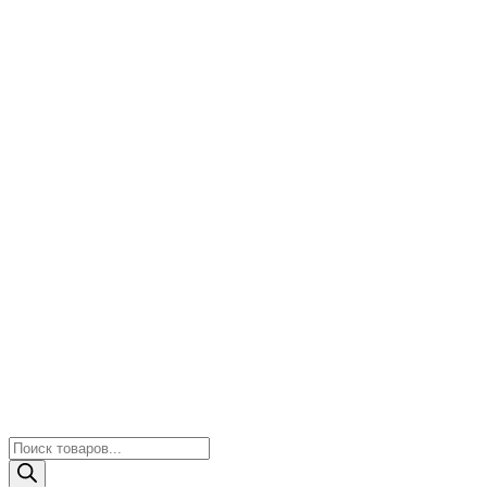
Поиск
товаров