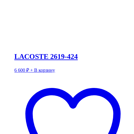
LACOSTE 2619-424
6 600
₽
+ В корзину