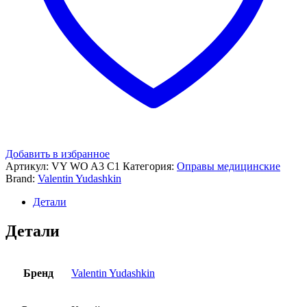
Добавить в избранное
Артикул:
VY WO A3 C1
Категория:
Оправы медицинские
Brand:
Valentin Yudashkin
Детали
Детали
Бренд
Valentin Yudashkin