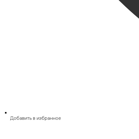
Добавить в избранное