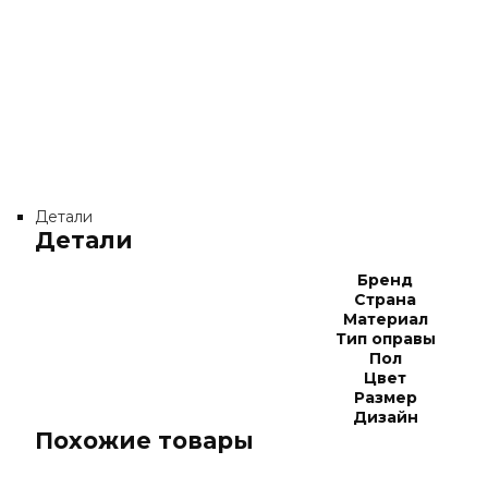
Детали
Детали
Бренд
Страна
Материал
Тип оправы
Пол
Цвет
Размер
Дизайн
Похожие товары