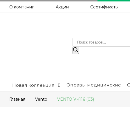
О компании
Акции
Сертификаты
Поиск
товаров
Оправы медицинские
Новая коллекция
Главная
Vento
VENTO VK116 (03)