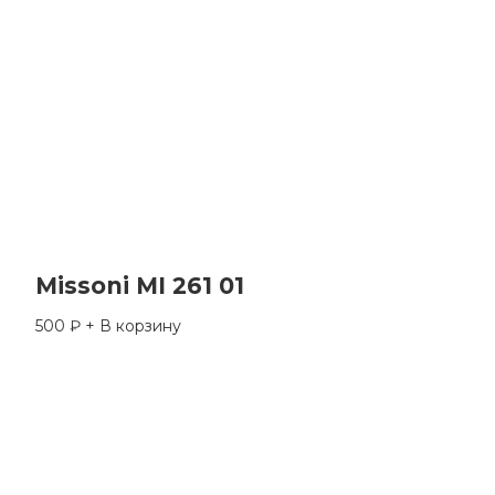
Missoni MI 261 01
500
₽
+ В корзину