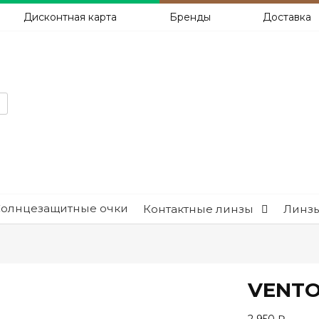
Дисконтная карта
Бренды
Доставка
Солнцезащитные очки
Контактные линзы
Линзы
VENTO 