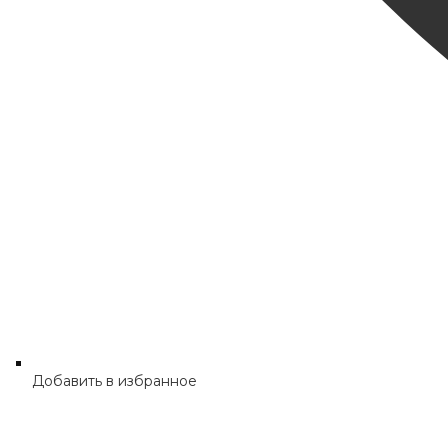
Добавить в избранное