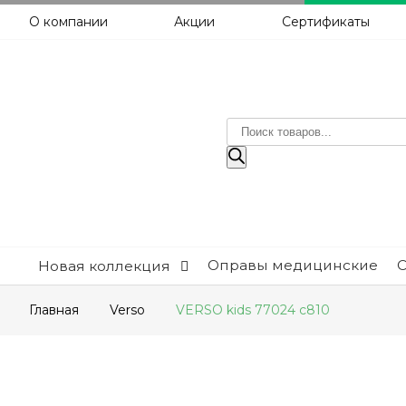
О компании
Акции
Сертификаты
Поиск
товаров
Оправы медицинские
Новая коллекция
Главная
Verso
VERSO kids 77024 c810