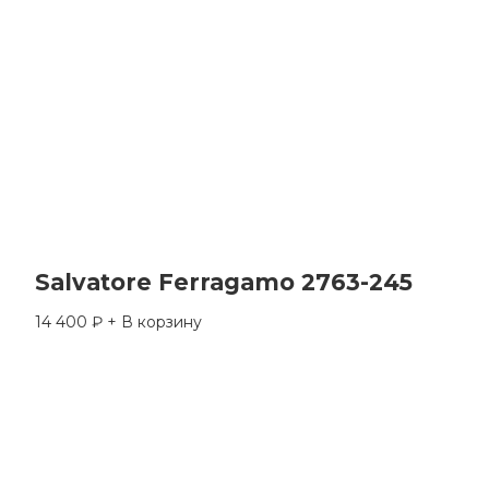
Salvatore Ferragamo 2763-245
14 400
₽
+ В корзину