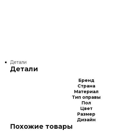
Детали
Детали
Бренд
Страна
Материал
Тип оправы
Пол
Цвет
Размер
Дизайн
Похожие товары