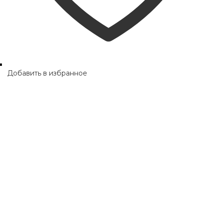
Добавить в избранное