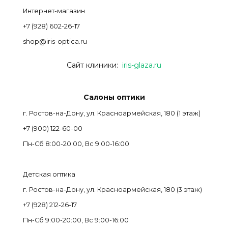
Интернет-магазин
+7 (928) 602-26-17
shop@iris-optica.ru
Сайт клиники:
iris-glaza.ru
Салоны оптики
г. Ростов-на-Дону, ул. Красноармейская, 180 (1 этаж)
+7 (900) 122-60-00
Пн-Cб 8:00-20:00, Вс 9:00-16:00
Детская оптика
г. Ростов-на-Дону, ул. Красноармейская, 180 (3 этаж)
+7 (928) 212-26-17
Пн-Cб 9:00-20:00, Вс 9:00-16:00