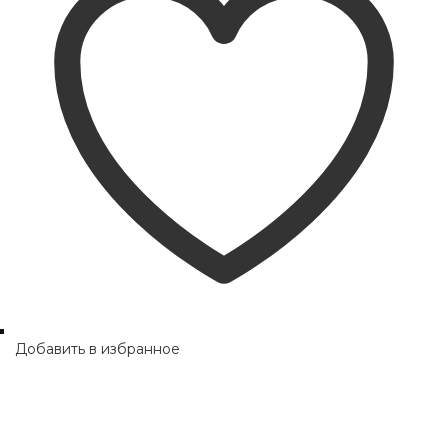
Добавить в избранное