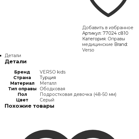
Добавить в избранное
Артикул:
77024 с810
Категория:
Оправы
медицинские
Brand:
Verso
Детали
Детали
Бренд
VERSO kids
Страна
Турция
Материал
Металл
Тип оправы
Ободковая
Пол
Подростковая девочка (48-50 мм)
Цвет
Серый
Похожие товары