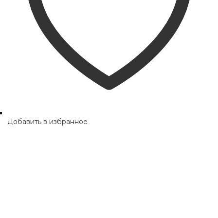
Добавить в избранное