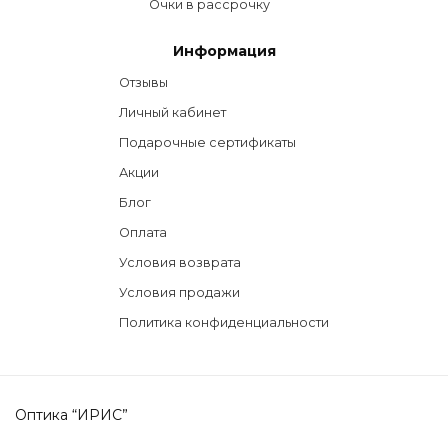
Очки в рассрочку
Информация
Отзывы
Личный кабинет
Подарочные сертификаты
Акции
Блог
Оплата
Условия возврата
Условия продажи
Политика конфиденциальности
Оптика “ИРИС”