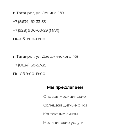
г. Таганрог, ул. Ленина, 159
+7 (8634) 62-33-33
+7 (928) 900-60-29 (MAX)
Пн-Cб 9:00-19:00
г. Таганрог, ул. Дзержинского, 163
+7 (8634) 60-57-35
Пн-Сб 9:00-19:00
Мы предлагаем
Оправы медицинские
Солнцезащитные очки
Контактные линзы
Медицинские услуги