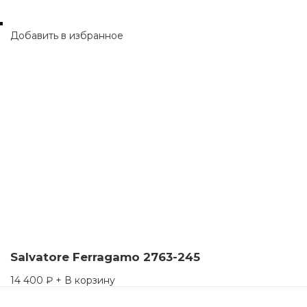
Добавить в избранное
Salvatore Ferragamo 2763-245
14 400
₽
+ В корзину