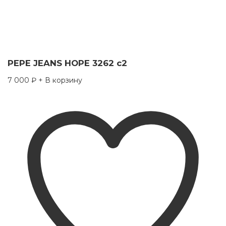
PEPE JEANS HOPE 3262 c2
7 000
₽
+ В корзину