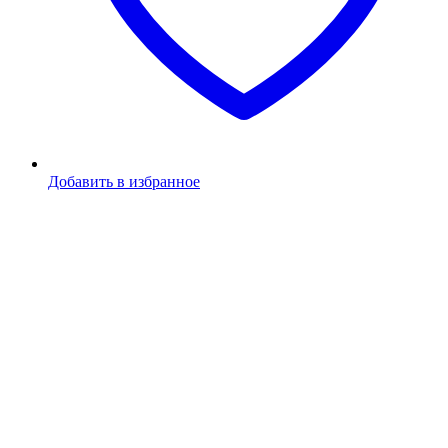
Добавить в избранное