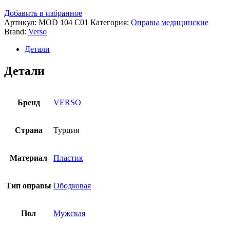
Добавить в избранное
Артикул:
MOD 104 C01
Категория:
Оправы медицинские
Brand:
Verso
Детали
Детали
Бренд
VERSO
Страна
Турция
Материал
Пластик
Тип оправы
Ободковая
Пол
Мужская