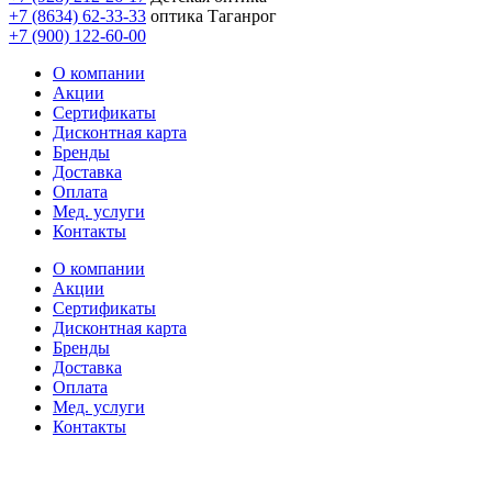
+7 (8634) 62-33-33
оптика Таганрог
+7 (900) 122-60-00
О компании
Акции
Сертификаты
Дисконтная карта
Бренды
Доставка
Оплата
Мед. услуги
Контакты
О компании
Акции
Сертификаты
Дисконтная карта
Бренды
Доставка
Оплата
Мед. услуги
Контакты