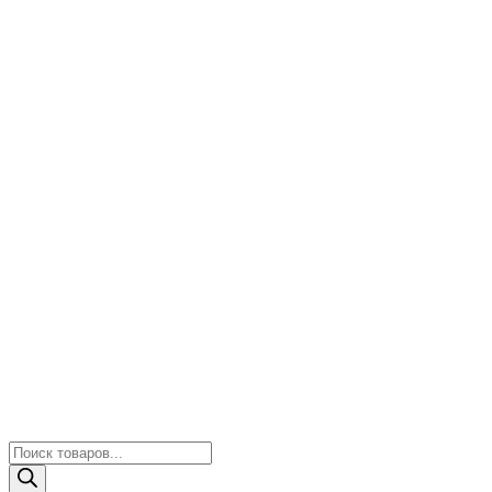
Поиск
товаров