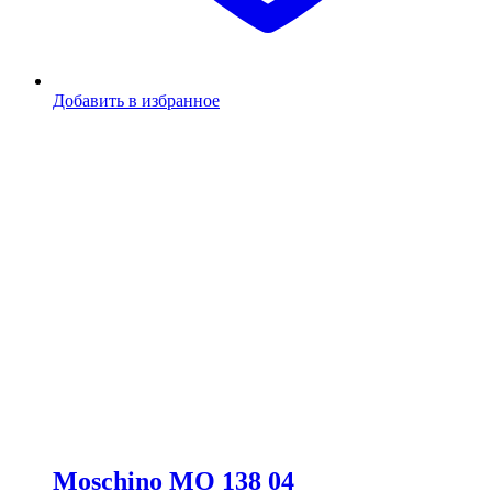
Добавить в избранное
Moschino MO 138 04