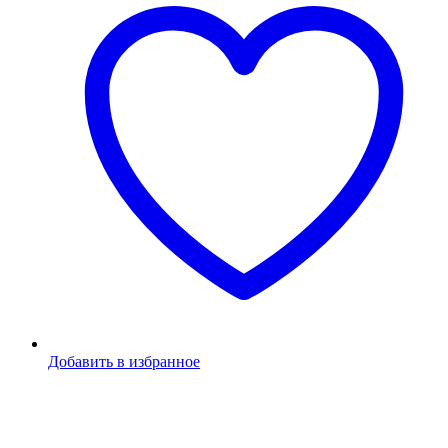
Добавить в избранное