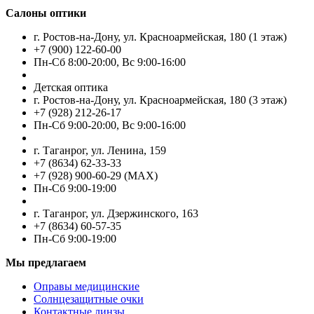
Салоны оптики
г. Ростов-на-Дону, ул. Красноармейская, 180 (1 этаж)
+7 (900) 122-60-00
Пн-Cб 8:00-20:00, Вс 9:00-16:00
Детская оптика
г. Ростов-на-Дону, ул. Красноармейская, 180 (3 этаж)
+7 (928) 212-26-17
Пн-Cб 9:00-20:00, Вс 9:00-16:00
г. Таганрог, ул. Ленина, 159
+7 (8634) 62-33-33
+7 (928) 900-60-29 (MAX)
Пн-Cб 9:00-19:00
г. Таганрог, ул. Дзержинского, 163
+7 (8634) 60-57-35
Пн-Сб 9:00-19:00
Мы предлагаем
Оправы медицинские
Солнцезащитные очки
Контактные линзы