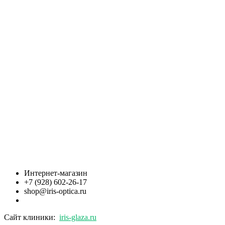
Интернет-магазин
+7 (928) 602-26-17
shop@iris-optica.ru
Сайт клиники:
iris-glaza.ru