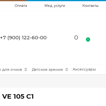
Оплата
Мед. услуги
Контакты
0
+7 (900) 122-60-00
0
Аксессуары
 для очков
Детское зрение
VE 105 C1