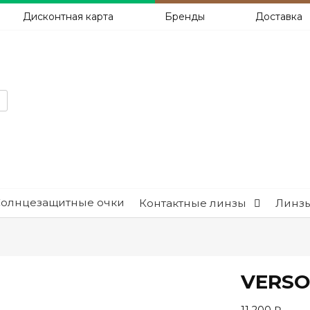
Дисконтная карта
Бренды
Доставка
Солнцезащитные очки
Контактные линзы
Линзы
VERSO 