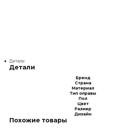
Детали
Детали
Бренд
Страна
Материал
Тип оправы
Пол
Цвет
Размер
Дизайн
Похожие товары