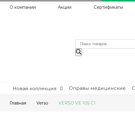
О компании
Акции
Сертификаты
Поиск
товаров
Оправы медицинские
Новая коллекция
Главная
Verso
VERSO VE 105 C1