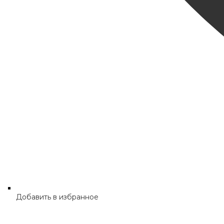
Добавить в избранное