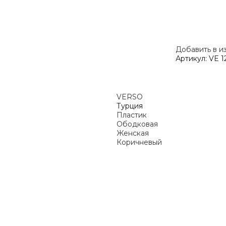
Добавить в и
Артикул:
VE 1
VERSO
Турция
Пластик
Ободковая
Женская
Коричневый