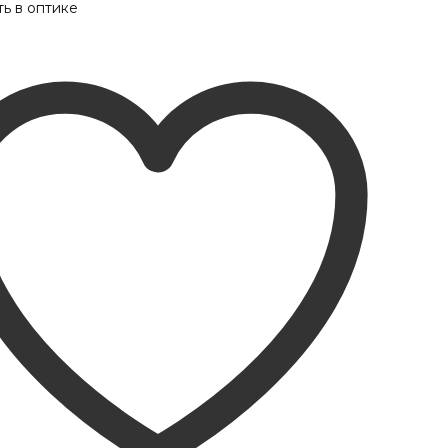
ь в оптике