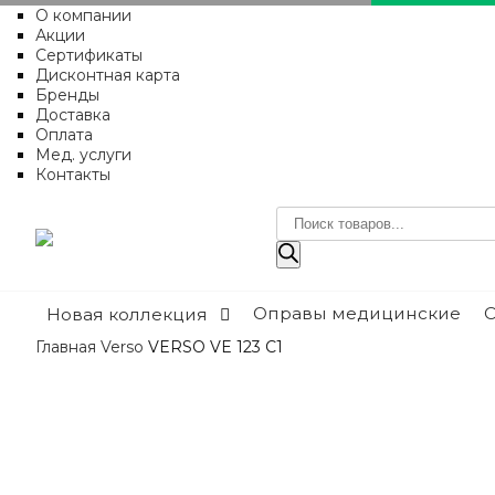
О компании
Акции
Сертификаты
Дисконтная карта
Бренды
Доставка
Оплата
Мед. услуги
Контакты
Поиск
товаров
Оправы медицинские
Новая коллекция
Главная
Verso
VERSO VE 123 C1