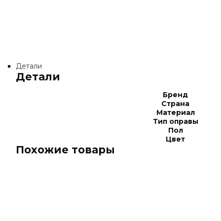
Детали
Детали
Бренд
Страна
Материал
Тип оправы
Пол
Цвет
Похожие товары