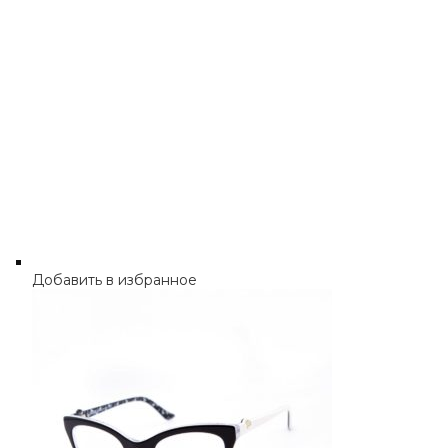
Добавить в избранное