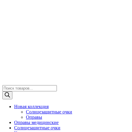
Поиск
товаров
Новая коллекция
Солнцезащитные очки
Оправы
Оправы медицинские
Солнцезащитные очки