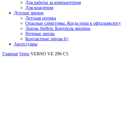
Для работы за компьютером
Для вождения
Детское зрение
Детская оптика
Опасные симптомы. Когда пора к офтальмологу
Линзы Stellest. Контроль миопии
Ночные линзы
Контактные линзы 6+
Аксессуары
Главная
Verso
VERSO VE 296 C5