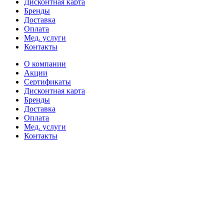
Дисконтная карта
Бренды
Доставка
Оплата
Мед. услуги
Контакты
О компании
Акции
Сертификаты
Дисконтная карта
Бренды
Доставка
Оплата
Мед. услуги
Контакты