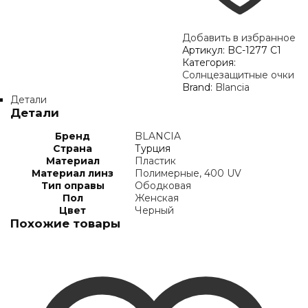
Добавить в избранное
Артикул:
BC-1277 C1
Категория:
Солнцезащитные очки
Brand:
Blancia
Детали
Детали
Бренд
BLANCIA
Страна
Турция
Материал
Пластик
Материал линз
Полимерные, 400 UV
Тип оправы
Ободковая
Пол
Женская
Цвет
Черный
Похожие товары