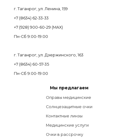
г. Таганрог, ул. Ленина, 159
+7 (8634) 62-33-33
+7 (928) 900-60-29 (MAX)
Пн-Cб 9:00-19:00
г. Таганрог, ул. Дзержинского, 163
+7 (8634) 60-57-35
Пн-Сб 9:00-19:00
Мы предлагаем
Оправы медицинские
Солнцезащитные очки
Контактные линзы
Медицинские услуги
Очки в рассрочку