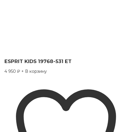
ESPRIT KIDS 19768-531 ET
4 950
₽
+ В корзину