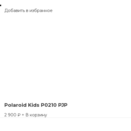
Добавить в избранное
Polaroid Kids P0210 PJP
2 900
₽
+ В корзину