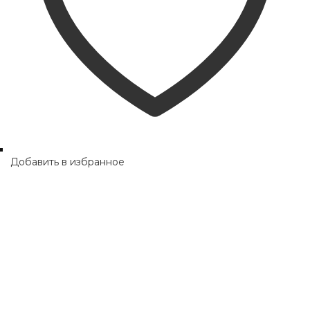
Добавить в избранное