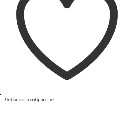
Добавить в избранное