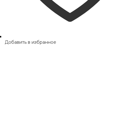
Добавить в избранное