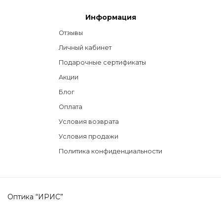
Информация
Отзывы
Личный кабинет
Подарочные сертификаты
Акции
Блог
Оплата
Условия возврата
Условия продажи
Политика конфиденциальности
Оптика “ИРИС”