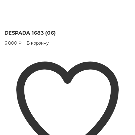
DESPADA 1683 (06)
6 800
₽
+ В корзину