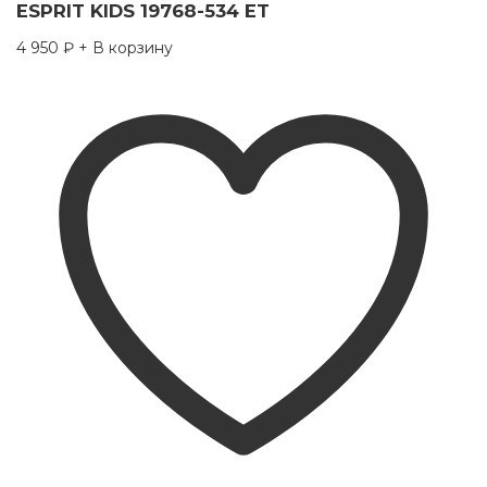
ESPRIT KIDS 19768-534 ET
4 950
₽
+ В корзину