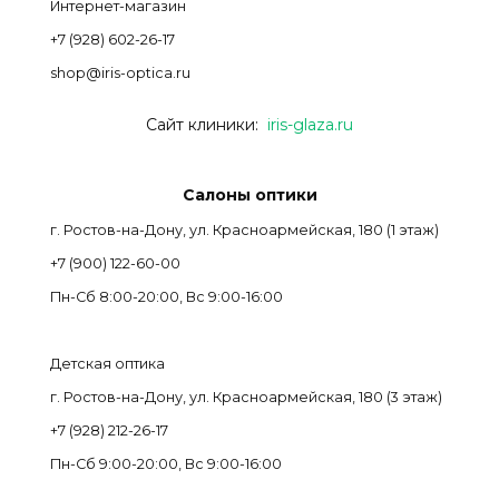
Интернет-магазин
+7 (928) 602-26-17
shop@iris-optica.ru
Сайт клиники:
iris-glaza.ru
Салоны оптики
г. Ростов-на-Дону, ул. Красноармейская, 180 (1 этаж)
+7 (900) 122-60-00
Пн-Cб 8:00-20:00, Вс 9:00-16:00
Детская оптика
г. Ростов-на-Дону, ул. Красноармейская, 180 (3 этаж)
+7 (928) 212-26-17
Пн-Cб 9:00-20:00, Вс 9:00-16:00