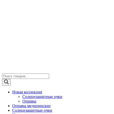
Поиск
товаров
Новая коллекция
Солнцезащитные очки
Оправы
Оправы медицинские
Солнцезащитные очки