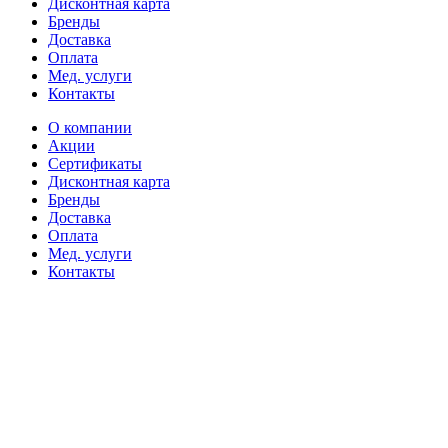
Дисконтная карта
Бренды
Доставка
Оплата
Мед. услуги
Контакты
О компании
Акции
Сертификаты
Дисконтная карта
Бренды
Доставка
Оплата
Мед. услуги
Контакты