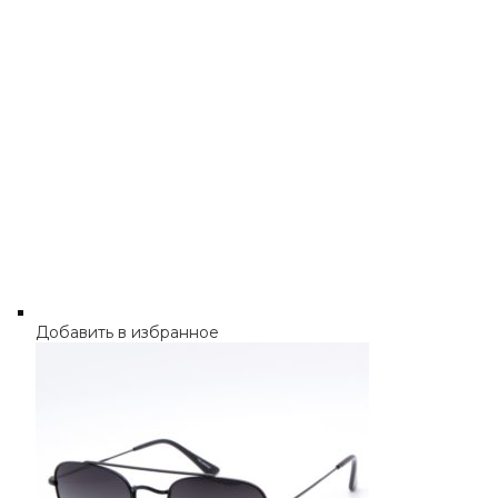
Добавить в избранное