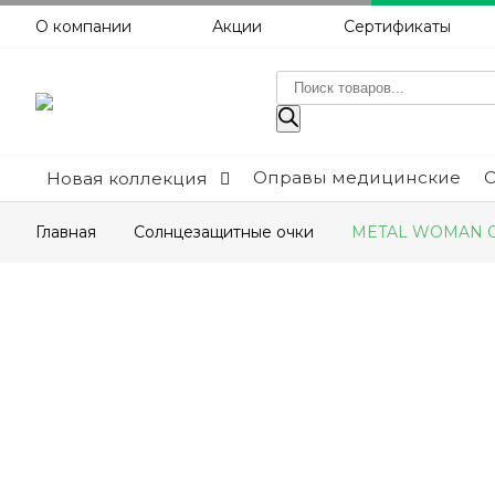
О компании
Акции
Сертификаты
Поиск
товаров
Оправы медицинские
Новая коллекция
Главная
Солнцезащитные очки
METAL WOMAN OP