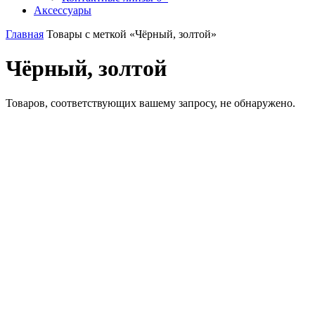
Аксессуары
Главная
Товары с меткой «Чёрный, золтой»
Чёрный, золтой
Товаров, соответствующих вашему запросу, не обнаружено.