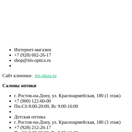
Интернет-магазин
+7 (928) 602-26-17
shop@iris-optica.ru
Сайт клиники:
iris-glaza.ru
Салоны оптики
г. Ростов-на-Дону, ул. Красноармейская, 180 (1 этаж)
+7 (900) 122-60-00
Пн-Cб 8:00-20:00, Вс 9:00-16:00
Детская оптика
г. Ростов-на-Дону, ул. Красноармейская, 180 (3 этаж)
+7 (928) 212-26-17