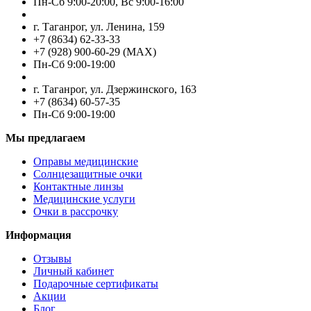
Пн-Cб 9:00-20:00, Вс 9:00-16:00
г. Таганрог, ул. Ленина, 159
+7 (8634) 62-33-33
+7 (928) 900-60-29 (MAX)
Пн-Cб 9:00-19:00
г. Таганрог, ул. Дзержинского, 163
+7 (8634) 60-57-35
Пн-Сб 9:00-19:00
Мы предлагаем
Оправы медицинские
Солнцезащитные очки
Контактные линзы
Медицинские услуги
Очки в рассрочку
Информация
Отзывы
Личный кабинет
Подарочные сертификаты
Акции
Блог