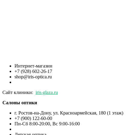
Интернет-магазин
+7 (928) 602-26-17
shop@iris-optica.ru
Сайт клиники:
iris-glaza.ru
Салоны оптики
г. Ростов-на-Дону, ул. Красноармейская, 180 (1 этаж)
+7 (900) 122-60-00
Пн-Cб 8:00-20:00, Вс 9:00-16:00
Детская оптика