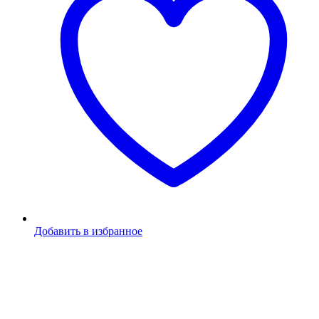
Добавить в избранное