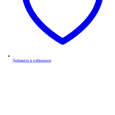
Добавить в избранное