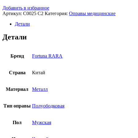
Добавить в избранное
Артикул:
C0025 C2
Категория:
Оправы медицинские
Детали
Детали
Бренд
Fortuna RARA
Страна
Китай
Материал
Металл
Тип оправы
Полуободковая
Пол
Мужская