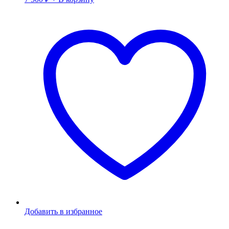
Добавить в избранное