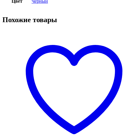
Цвет
Черный
Похожие товары