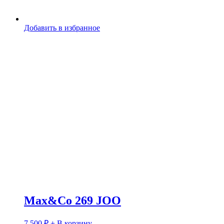
Добавить в избранное
Max&Co 269 JOO
7 500
₽
+ В корзину