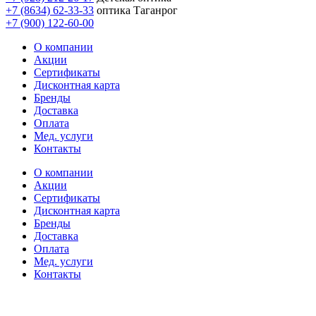
+7 (8634) 62-33-33
оптика Таганрог
+7 (900) 122-60-00
О компании
Акции
Сертификаты
Дисконтная карта
Бренды
Доставка
Оплата
Мед. услуги
Контакты
О компании
Акции
Сертификаты
Дисконтная карта
Бренды
Доставка
Оплата
Мед. услуги
Контакты