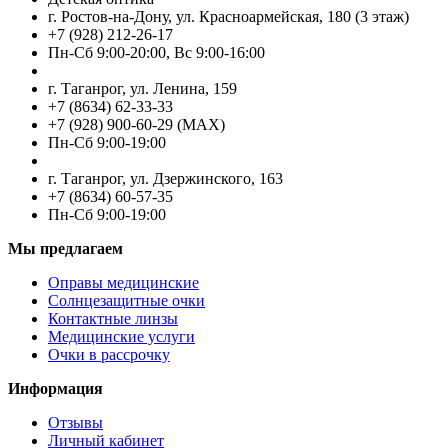
г. Ростов-на-Дону, ул. Красноармейская, 180 (3 этаж)
+7 (928) 212-26-17
Пн-Cб 9:00-20:00, Вс 9:00-16:00
г. Таганрог, ул. Ленина, 159
+7 (8634) 62-33-33
+7 (928) 900-60-29 (MAX)
Пн-Cб 9:00-19:00
г. Таганрог, ул. Дзержинского, 163
+7 (8634) 60-57-35
Пн-Сб 9:00-19:00
Мы предлагаем
Оправы медицинские
Солнцезащитные очки
Контактные линзы
Медицинские услуги
Очки в рассрочку
Информация
Отзывы
Личный кабинет