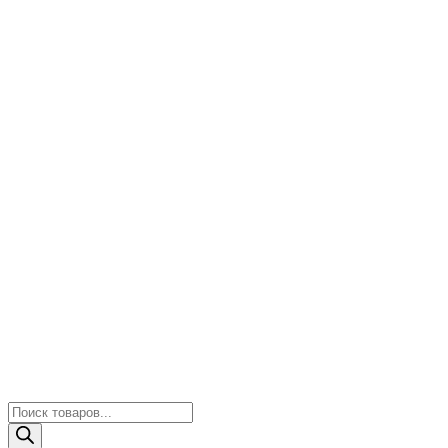
Поиск
товаров