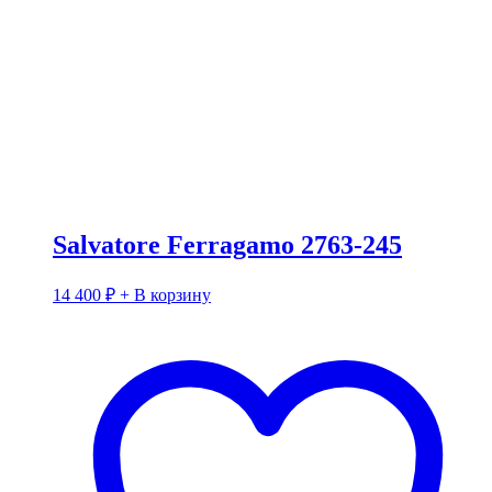
Salvatore Ferragamo 2763-245
14 400
₽
+ В корзину