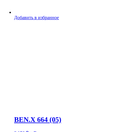
Добавить в избранное
BEN.X 664 (05)