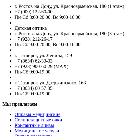
г. Ростов-на-Дону, ул. Красноармейская, 180 (1 этаж)
+7 (900) 122-60-00
Пн-Cб 8:00-20:00, Вс 9:00-16:00
Детская оптика
г. Ростов-на-Дону, ул. Красноармейская, 180 (3 этаж)
+7 (928) 212-26-17
Пн-Cб 9:00-20:00, Вс 9:00-16:00
г. Таганрог, ул. Ленина, 159
+7 (8634) 62-33-33
+7 (928) 900-60-29 (MAX)
Пн-Cб 9:00-19:00
г. Таганрог, ул. Дзержинского, 163
+7 (8634) 60-57-35
Пн-Сб 9:00-19:00
Мы предлагаем
Оправы медицинские
Солнцезащитные очки
Контактные линзы
Медицинские услуги