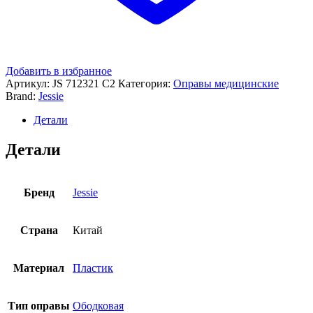
Добавить в избранное
Артикул:
JS 712321 C2
Категория:
Оправы медицинские
Brand:
Jessie
Детали
Детали
Бренд
Jessie
Страна
Китай
Материал
Пластик
Тип оправы
Ободковая