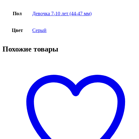
Пол
Девочка 7-10 лет (44-47 мм)
Цвет
Серый
Похожие товары