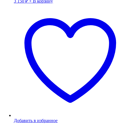
3 150
₽
+ В корзину
Добавить в избранное