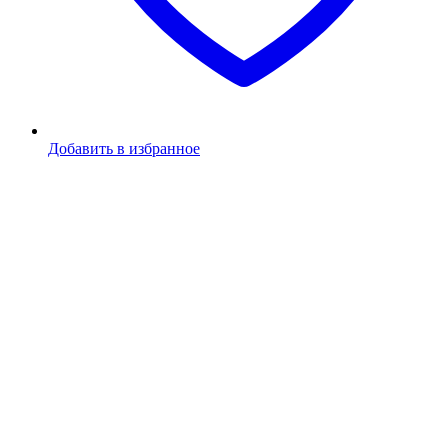
Добавить в избранное