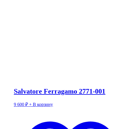
Salvatore Ferragamo 2771-001
9 600
₽
+ В корзину