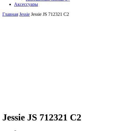
Аксессуары
Главная
Jessie
Jessie JS 712321 C2
Jessie JS 712321 C2