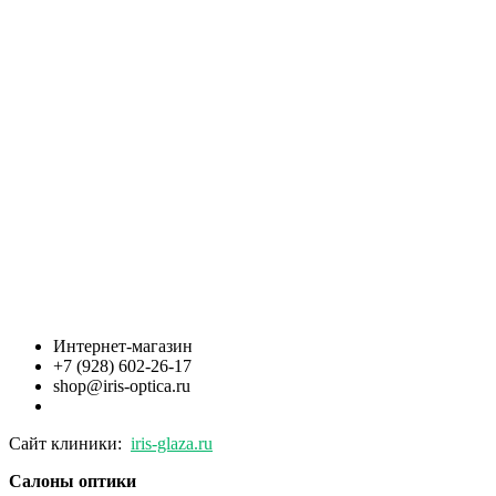
Интернет-магазин
+7 (928) 602-26-17
shop@iris-optica.ru
Сайт клиники:
iris-glaza.ru
Салоны оптики