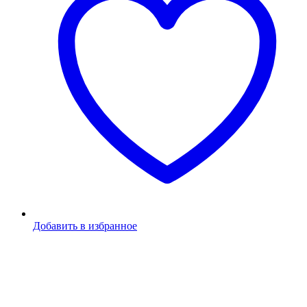
Добавить в избранное