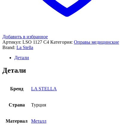
Добавить в избранное
Артикул:
LSO 1127 C4
Категория:
Оправы медицинские
Brand:
La Stella
Детали
Детали
Бренд
LA STELLA
Страна
Турция
Материал
Металл