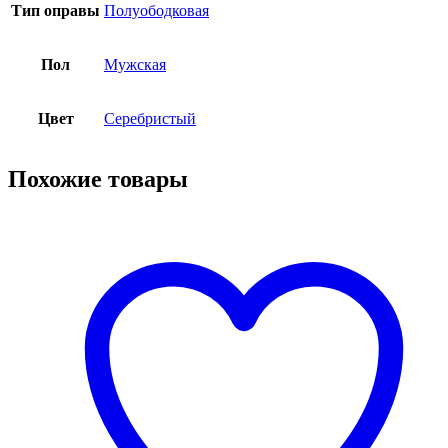
Тип оправы
Полуободковая
Пол
Мужская
Цвет
Серебристый
Похожие товары