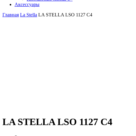
Аксессуары
Главная
La Stella
LA STELLA LSO 1127 C4
LA STELLA LSO 1127 C4