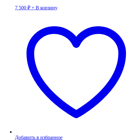
7 500
₽
+ В корзину
Добавить в избранное