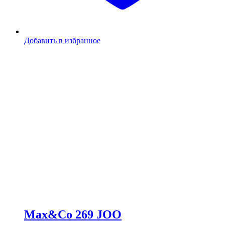
Добавить в избранное
Max&Co 269 JOO