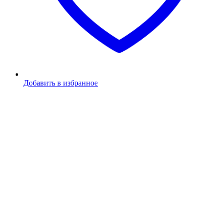
Добавить в избранное