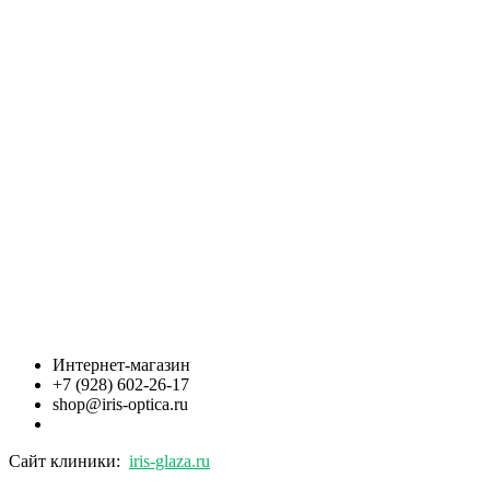
Интернет-магазин
+7 (928) 602-26-17
shop@iris-optica.ru
Сайт клиники:
iris-glaza.ru