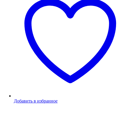
Добавить в избранное