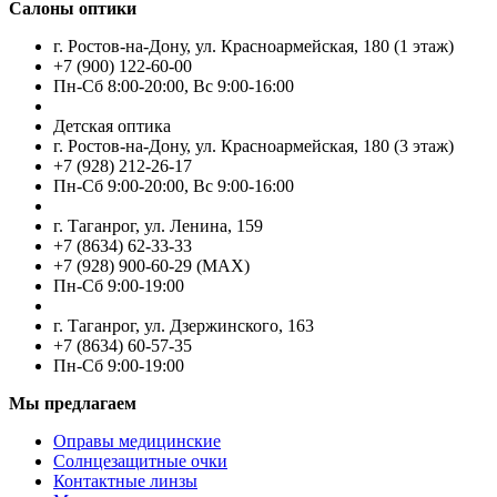
Салоны оптики
г. Ростов-на-Дону, ул. Красноармейская, 180 (1 этаж)
+7 (900) 122-60-00
Пн-Cб 8:00-20:00, Вс 9:00-16:00
Детская оптика
г. Ростов-на-Дону, ул. Красноармейская, 180 (3 этаж)
+7 (928) 212-26-17
Пн-Cб 9:00-20:00, Вс 9:00-16:00
г. Таганрог, ул. Ленина, 159
+7 (8634) 62-33-33
+7 (928) 900-60-29 (MAX)
Пн-Cб 9:00-19:00
г. Таганрог, ул. Дзержинского, 163
+7 (8634) 60-57-35
Пн-Сб 9:00-19:00
Мы предлагаем
Оправы медицинские
Солнцезащитные очки
Контактные линзы