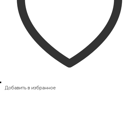
Добавить в избранное