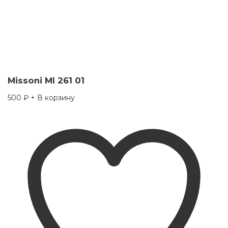
Missoni MI 261 01
500
₽
+ В корзину