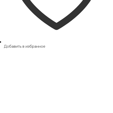
Добавить в избранное