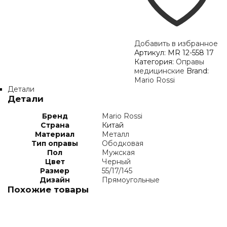
Добавить в избранное
Артикул:
MR 12-558 17
Категория:
Оправы
медицинские
Brand:
Mario Rossi
Детали
Детали
Бренд
Mario Rossi
Страна
Китай
Материал
Металл
Тип оправы
Ободковая
Пол
Мужская
Цвет
Черный
Размер
55/17/145
Дизайн
Прямоугольные
Похожие товары