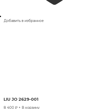
Добавить в избранное
LIU JO 2629-001
8 400
₽
+ В корзину