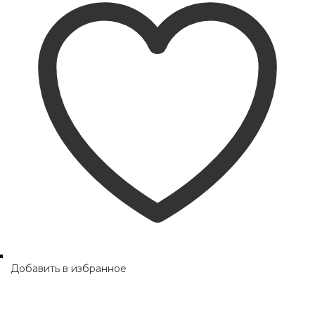
Добавить в избранное