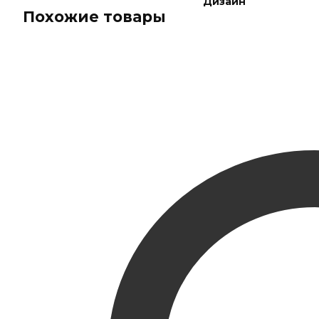
Дизайн
Похожие товары