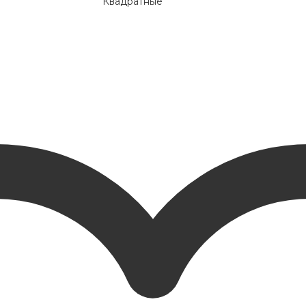
Квадратные