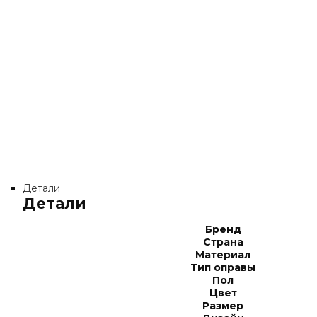
Детали
Детали
Бренд
Страна
Материал
Тип оправы
Пол
Цвет
Размер