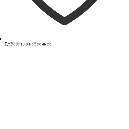
Добавить в избранное