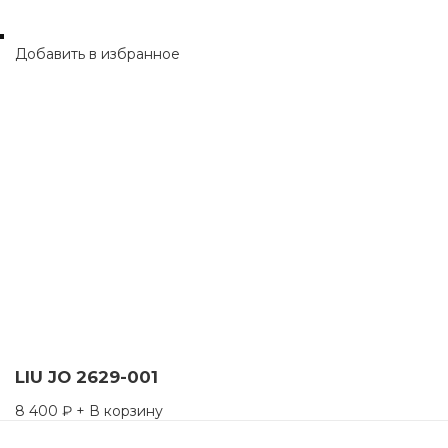
Добавить в избранное
LIU JO 2629-001
8 400
₽
+ В корзину