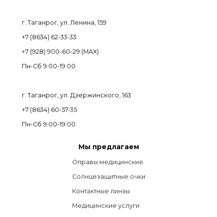
г. Таганрог, ул. Ленина, 159
+7 (8634) 62-33-33
+7 (928) 900-60-29 (MAX)
Пн-Cб 9:00-19:00
г. Таганрог, ул. Дзержинского, 163
+7 (8634) 60-57-35
Пн-Сб 9:00-19:00
Мы предлагаем
Оправы медицинские
Солнцезащитные очки
Контактные линзы
Медицинские услуги