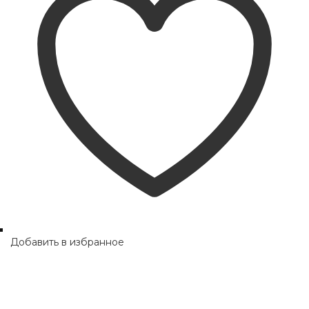
Добавить в избранное