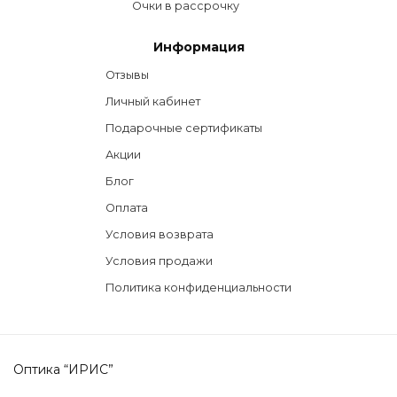
Очки в рассрочку
Информация
Отзывы
Личный кабинет
Подарочные сертификаты
Акции
Блог
Оплата
Условия возврата
Условия продажи
Политика конфиденциальности
Оптика “ИРИС”