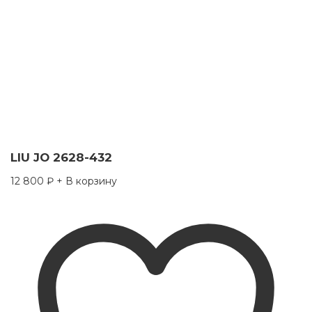
LIU JO 2628-432
12 800
₽
+ В корзину