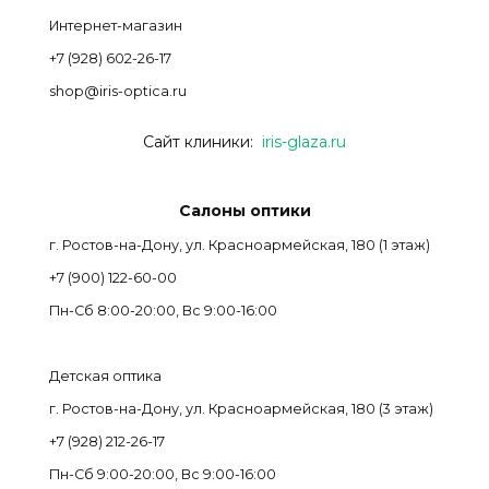
Интернет-магазин
+7 (928) 602-26-17
shop@iris-optica.ru
Сайт клиники:
iris-glaza.ru
Салоны оптики
г. Ростов-на-Дону, ул. Красноармейская, 180 (1 этаж)
+7 (900) 122-60-00
Пн-Cб 8:00-20:00, Вс 9:00-16:00
Детская оптика
г. Ростов-на-Дону, ул. Красноармейская, 180 (3 этаж)
+7 (928) 212-26-17
Пн-Cб 9:00-20:00, Вс 9:00-16:00