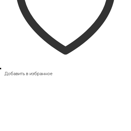
Добавить в избранное