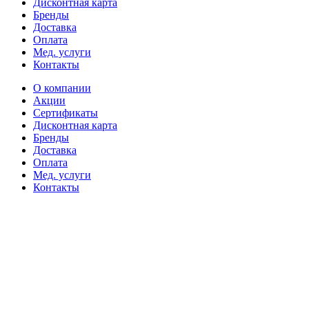
Дисконтная карта
Бренды
Доставка
Оплата
Мед. услуги
Контакты
О компании
Акции
Сертификаты
Дисконтная карта
Бренды
Доставка
Оплата
Мед. услуги
Контакты