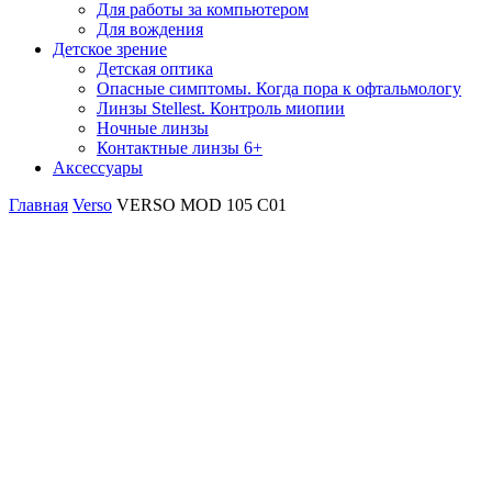
Для работы за компьютером
Для вождения
Детское зрение
Детская оптика
Опасные симптомы. Когда пора к офтальмологу
Линзы Stellest. Контроль миопии
Ночные линзы
Контактные линзы 6+
Аксессуары
Главная
Verso
VERSO MOD 105 C01