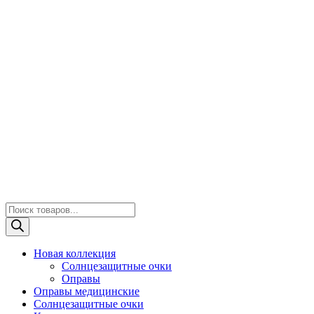
Поиск
товаров
Новая коллекция
Солнцезащитные очки
Оправы
Оправы медицинские
Солнцезащитные очки